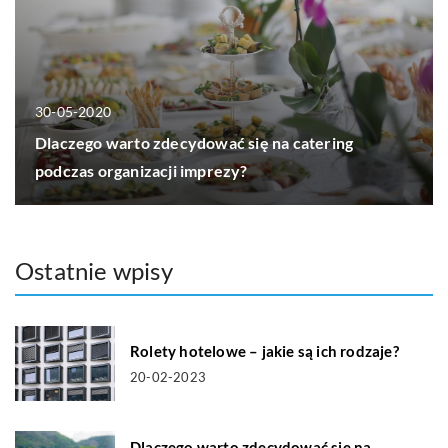
30-05-2020
Dlaczego warto zdecydować się na catering
podczas organizacji imprezy?
Ostatnie wpisy
Rolety hotelowe – jakie są ich rodzaje?
20-02-2023
Dlaczego warto zdecydować się na