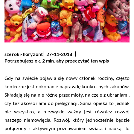
szeroki-horyzont
27-11-2018
Potrzebujesz ok. 2 min. aby przeczytać ten wpis
Gdy na świecie pojawia się nowy członek rodziny, często
konieczne jest dokonanie naprawdę konkretnych zakupów.
Składają się na nie różne przedmioty, na czele z ubraniami,
czy też akcesoriami do pielęgnacji. Sama opieka to jednak
nie wszystko, a niezwykle ważny jest również rozwój
naszego niemowlęcia. Rozwój, który jednocześnie będzie
połączony z aktywnym poznawaniem świata i nauką. To