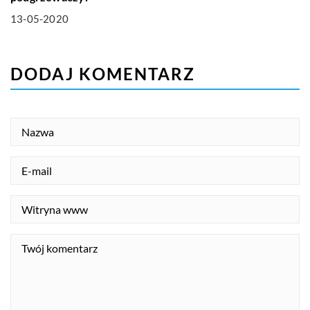
13-05-2020
DODAJ KOMENTARZ