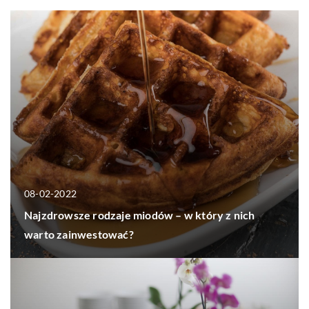
08-02-2022
Najzdrowsze rodzaje miodów – w który z nich
warto zainwestować?