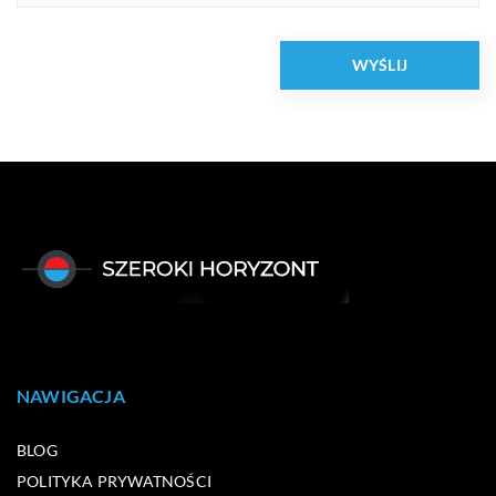
NAWIGACJA
BLOG
POLITYKA PRYWATNOŚCI