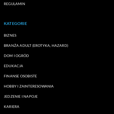
REGULAMIN
KATEGORIE
BIZNES
BRANŻA ADULT (EROTYKA, HAZARD)
DOM I OGRÓD
EDUKACJA
FINANSE OSOBISTE
HOBBY I ZAINTERESOWANIA
JEDZENIE I NAPOJE
KARIERA