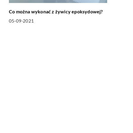
Co można wykonać z żywicy epoksydowej?
05-09-2021