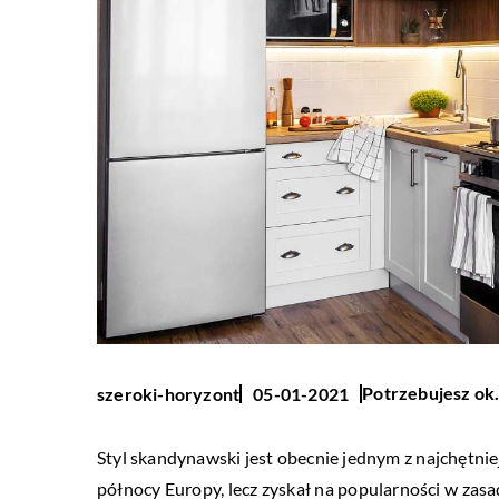
Potrzebujesz ok.
szeroki-horyzont
05-01-2021
Styl skandynawski jest obecnie jednym z najchętnie
północy Europy, lecz zyskał na popularności w zasa