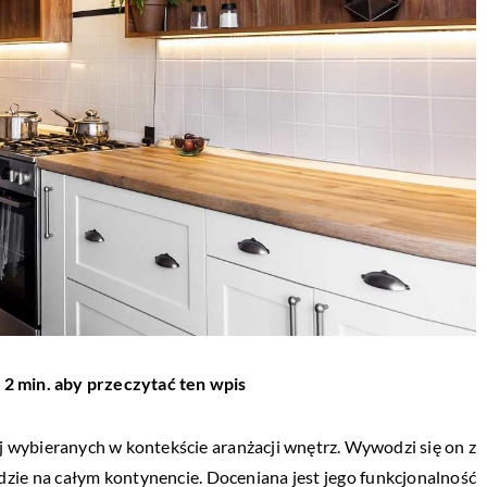
 2 min. aby przeczytać ten wpis
j wybieranych w kontekście aranżacji wnętrz. Wywodzi się on z
dzie na całym kontynencie. Doceniana jest jego funkcjonalność