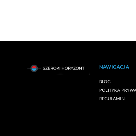
NAWIGACJA
BLOG
POLITYKA PRYW
REGULAMIN