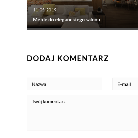
11-05-2019
Meble do eleganckiego salonu
DODAJ KOMENTARZ