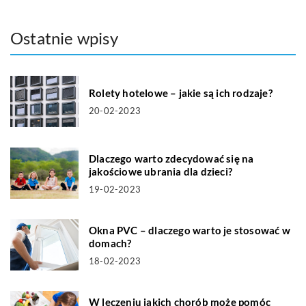
Ostatnie wpisy
Rolety hotelowe – jakie są ich rodzaje?
20-02-2023
Dlaczego warto zdecydować się na
jakościowe ubrania dla dzieci?
19-02-2023
Okna PVC – dlaczego warto je stosować w
domach?
18-02-2023
W leczeniu jakich chorób może pomóc