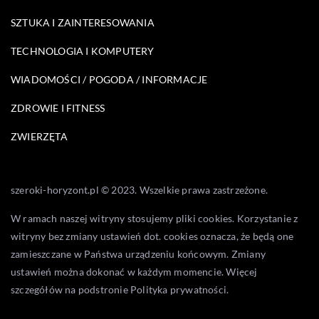
SZTUKA I ZAINTERESOWANIA
TECHNOLOGIA I KOMPUTERY
WIADOMOŚCI / POGODA / INFORMACJE
ZDROWIE I FITNESS
ZWIERZĘTA
szeroki-horyzont.pl © 2023. Wszelkie prawa zastrzeżone.
W ramach naszej witryny stosujemy pliki cookies. Korzystanie z
witryny bez zmiany ustawień dot. cookies oznacza, że będą one
zamieszczane w Państwa urządzeniu końcowym. Zmiany
ustawień można dokonać w każdym momencie. Więcej
szczegółów na podstronie
Polityka prywatności
.