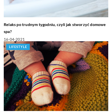
Relaks po trudnym tygodniu, czyli jak stworzyć domowe
spa?
16-04-2021
LIFESTYLE