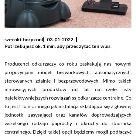
szeroki-horyzont
03-01-2022
Potrzebujesz ok. 1 min. aby przeczytać ten wpis
Producenci odkurzaczy co roku zaskakują nas nowymi
propozycjami modeli bezworkowych, automatycznych,
sterowanych zdalnie i bezprzewodowych. Mimo takich
innowacyjnych produktów od lat na czele listy
najefektywniejszych rozwiązań są odkurzacze centralne. Co
to jest? To nic innego jak instalacja składająca się z głównej
jednostki zasysającej oraz kanałów doprowadzających
wszelkiego rodzaju paprochy i okruchy do zbiornika
centralnego. Dzięki takiej opcji będziemy mogli podłączyć