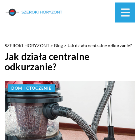
SZEROKI HORYZONT
>
Blog
>
Jak działa centralne odkurzanie?
Jak działa centralne
odkurzanie?
DOM I OTOCZENIE