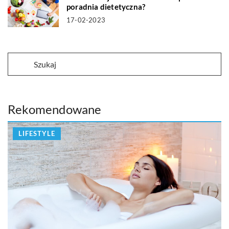
poradnia dietetyczna?
17-02-2023
Rekomendowane
LIFESTYLE