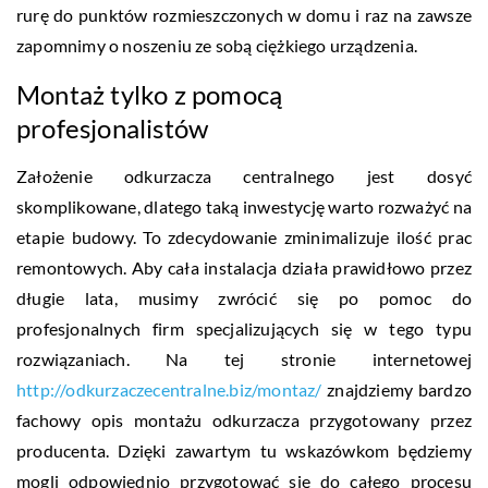
rurę do punktów rozmieszczonych w domu i raz na zawsze
zapomnimy o noszeniu ze sobą ciężkiego urządzenia.
Montaż tylko z pomocą
profesjonalistów
Założenie odkurzacza centralnego jest dosyć
skomplikowane, dlatego taką inwestycję warto rozważyć na
etapie budowy. To zdecydowanie zminimalizuje ilość prac
remontowych. Aby cała instalacja działa prawidłowo przez
długie lata, musimy zwrócić się po pomoc do
profesjonalnych firm specjalizujących się w tego typu
rozwiązaniach. Na tej stronie internetowej
http://odkurzaczecentralne.biz/montaz/
znajdziemy bardzo
fachowy opis montażu odkurzacza przygotowany przez
producenta. Dzięki zawartym tu wskazówkom będziemy
mogli odpowiednio przygotować się do całego procesu