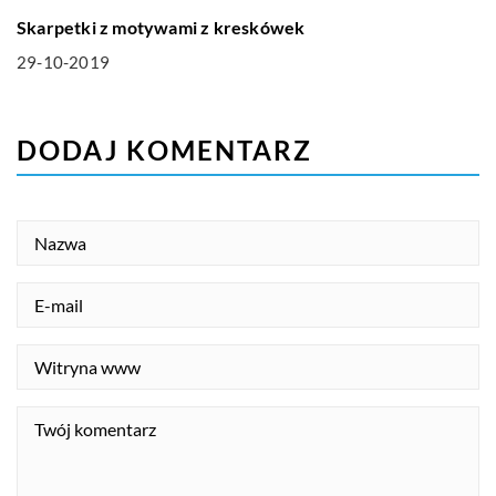
Skarpetki z motywami z kreskówek
29-10-2019
DODAJ KOMENTARZ