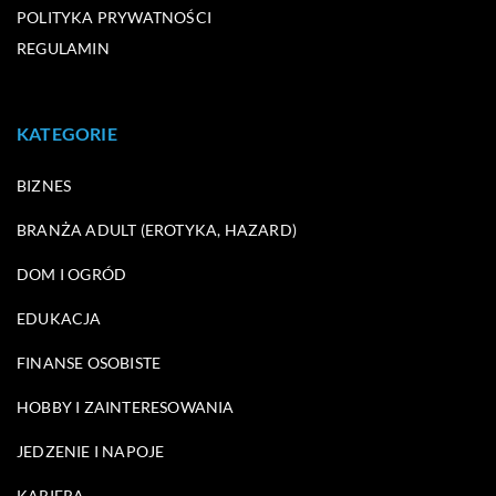
POLITYKA PRYWATNOŚCI
REGULAMIN
KATEGORIE
BIZNES
BRANŻA ADULT (EROTYKA, HAZARD)
DOM I OGRÓD
EDUKACJA
FINANSE OSOBISTE
HOBBY I ZAINTERESOWANIA
JEDZENIE I NAPOJE
KARIERA