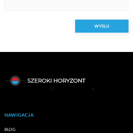
NAWIGACJA
BLOG