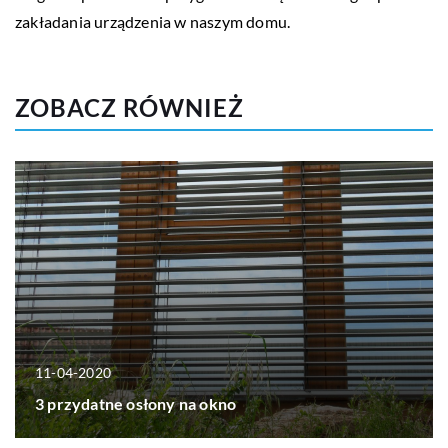
zakładania urządzenia w naszym domu.
ZOBACZ RÓWNIEŻ
11-04-2020
3 przydatne osłony na okno