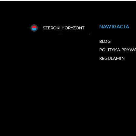
NAWIGACJA
BLOG
POLITYKA PRYW
REGULAMIN