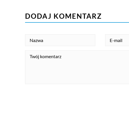
DODAJ KOMENTARZ