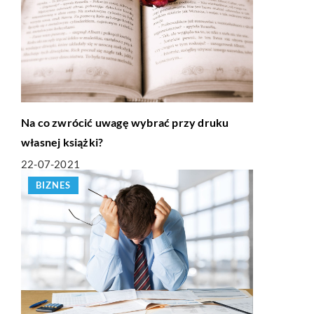
Na co zwrócić uwagę wybrać przy druku
własnej książki?
22-07-2021
BIZNES