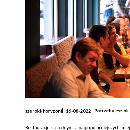
Potrzebujesz ok.
szeroki-horyzont
16-08-2022
Restauracje są jednym z najpopularniejszych miejs