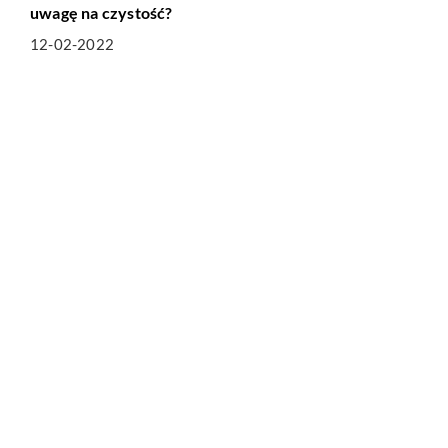
uwagę na czystość?
12-02-2022