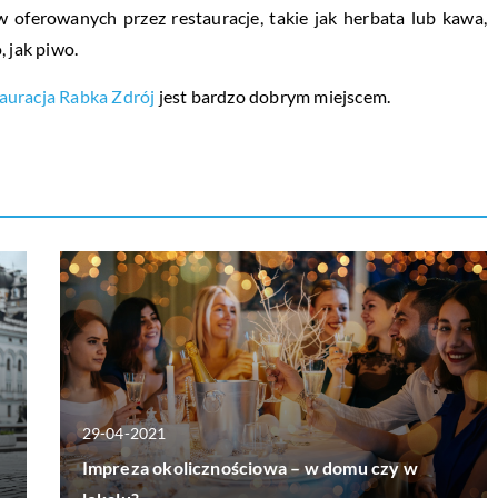
w oferowanych przez restauracje, takie jak herbata lub kawa,
 jak piwo.
tauracja Rabka Zdrój
jest bardzo dobrym miejscem.
29-04-2021
Impreza okolicznościowa – w domu czy w