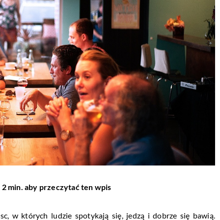
 2 min. aby przeczytać ten wpis
c, w których ludzie spotykają się, jedzą i dobrze się bawią.