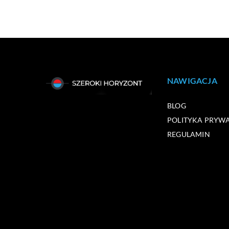
NAWIGACJA
BLOG
POLITYKA PRYW
REGULAMIN