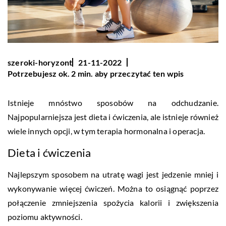
szeroki-horyzont
21-11-2022
Potrzebujesz ok. 2 min. aby przeczytać ten wpis
Istnieje mnóstwo sposobów na odchudzanie.
Najpopularniejsza jest dieta i ćwiczenia, ale istnieje również
wiele innych opcji, w tym terapia hormonalna i operacja.
Dieta i ćwiczenia
Najlepszym sposobem na utratę wagi jest jedzenie mniej i
wykonywanie więcej ćwiczeń. Można to osiągnąć poprzez
połączenie zmniejszenia spożycia kalorii i zwiększenia
poziomu aktywności.