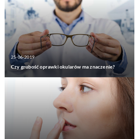
25-06-2019
Czy grubość oprawki okularów ma znaczenie?