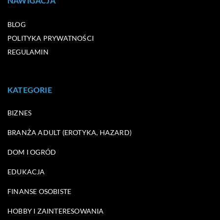
NAWIGACJA
BLOG
POLITYKA PRYWATNOŚCI
REGULAMIN
KATEGORIE
BIZNES
BRANŻA ADULT (EROTYKA, HAZARD)
DOM I OGRÓD
EDUKACJA
FINANSE OSOBISTE
HOBBY I ZAINTERESOWANIA