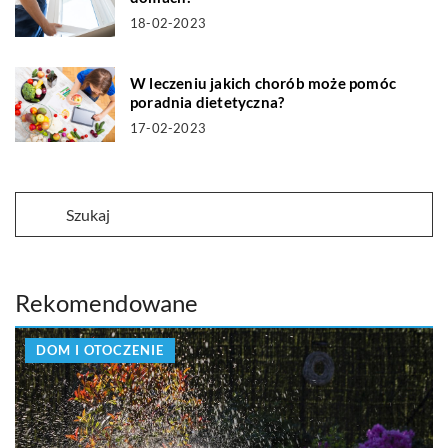
18-02-2023
W leczeniu jakich chorób może pomóc
poradnia dietetyczna?
17-02-2023
Rekomendowane
DOM I OTOCZENIE