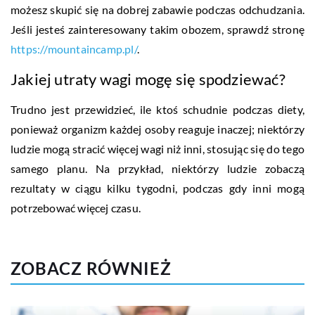
możesz skupić się na dobrej zabawie podczas odchudzania.
Jeśli jesteś zainteresowany takim obozem, sprawdź stronę
https://mountaincamp.pl/
.
Jakiej utraty wagi mogę się spodziewać?
Trudno jest przewidzieć, ile ktoś schudnie podczas diety,
ponieważ organizm każdej osoby reaguje inaczej; niektórzy
ludzie mogą stracić więcej wagi niż inni, stosując się do tego
samego planu. Na przykład, niektórzy ludzie zobaczą
rezultaty w ciągu kilku tygodni, podczas gdy inni mogą
potrzebować więcej czasu.
ZOBACZ RÓWNIEŻ