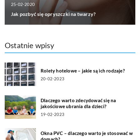
25-02-2020
Jak pozbyć się opryszczki na twarzy?
Ostatnie wpisy
Rolety hotelowe – jakie są ich rodzaje?
20-02-2023
Dlaczego warto zdecydować się na
jakościowe ubrania dla dzieci?
19-02-2023
Okna PVC – dlaczego warto je stosować w
domach?