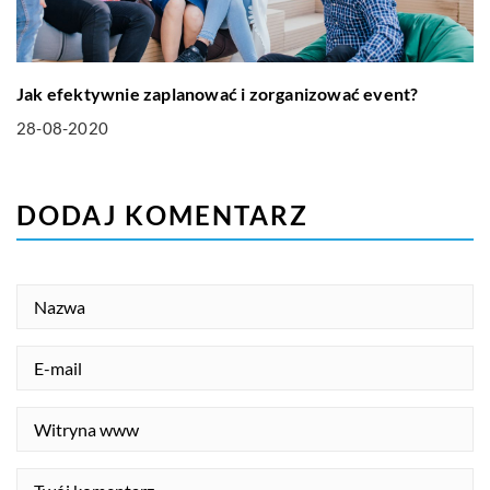
Jak efektywnie zaplanować i zorganizować event?
28-08-2020
DODAJ KOMENTARZ