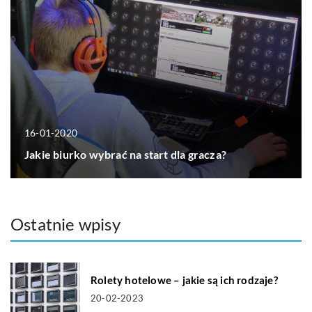
16-01-2020
Jakie biurko wybrać na start dla gracza?
Ostatnie wpisy
Rolety hotelowe – jakie są ich rodzaje?
20-02-2023