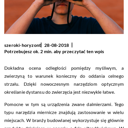
szeroki-horyzont
28-08-2018
Potrzebujesz ok. 2 min. aby przeczytać ten wpis
Dokładna ocena odległości pomiędzy myśliwym, a
zwierzyną to warunek konieczny do oddania celnego
strzału. Dzięki nowoczesnym narzędziom optycznym
określanie dystansu do zwierzęcia jest niezwykle łatwe.
Pomocne w tym są urządzenia zwane dalmierzami. Tego
typu narzędzia miernicze znajdują zastosowanie w wielu
miejscach. W branży budowlanej wykorzystuje się głównie