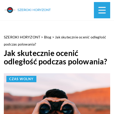
SZEROKI HORYZONT
>
Blog
>
Jak skutecznie ocenić odległość
podczas polowania?
Jak skutecznie ocenić
odległość podczas polowania?
CZAS WOLNY