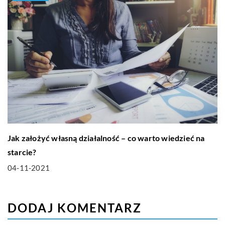
Jak założyć własną działalność – co warto wiedzieć na
starcie?
04-11-2021
DODAJ KOMENTARZ