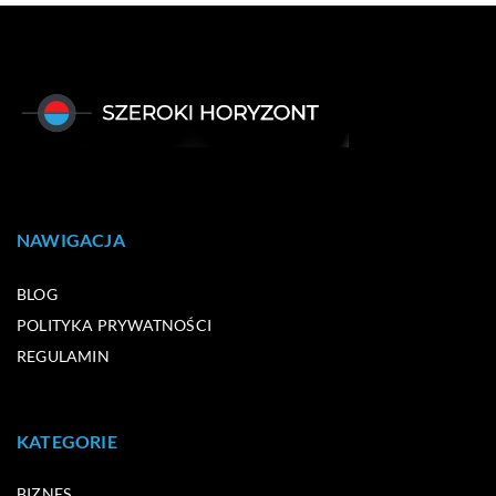
NAWIGACJA
BLOG
POLITYKA PRYWATNOŚCI
REGULAMIN
KATEGORIE
BIZNES