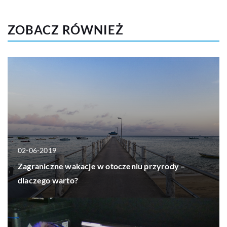
ZOBACZ RÓWNIEŻ
02-06-2019
Zagraniczne wakacje w otoczeniu przyrody –
dlaczego warto?