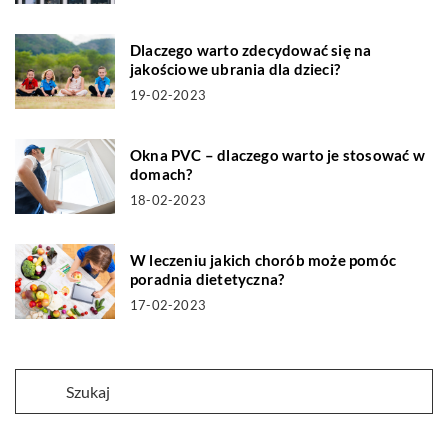
Dlaczego warto zdecydować się na
jakościowe ubrania dla dzieci?
19-02-2023
Okna PVC – dlaczego warto je stosować w
domach?
18-02-2023
W leczeniu jakich chorób może pomóc
poradnia dietetyczna?
17-02-2023