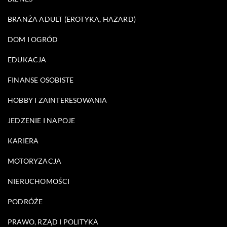
BRANŻA ADULT (EROTYKA, HAZARD)
DOM I OGRÓD
EDUKACJA
FINANSE OSOBISTE
HOBBY I ZAINTERESOWANIA
JEDZENIE I NAPOJE
KARIERA
MOTORYZACJA
NIERUCHOMOŚCI
PODRÓŻE
PRAWO, RZĄD I POLITYKA