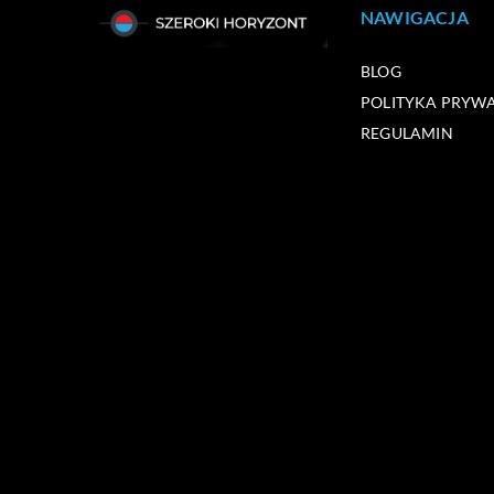
NAWIGACJA
BLOG
POLITYKA PRYW
REGULAMIN