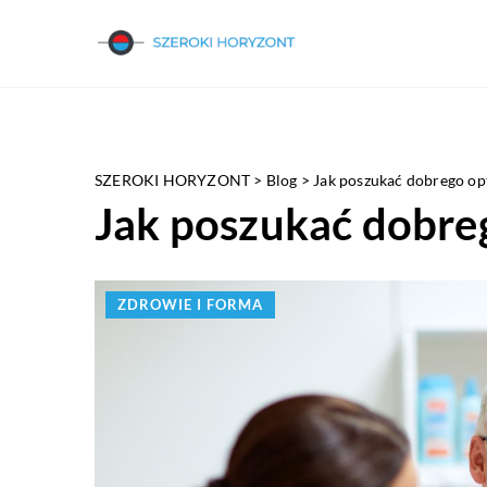
SZEROKI HORYZONT
>
Blog
>
Jak poszukać dobrego op
Jak poszukać dobre
ZDROWIE I FORMA