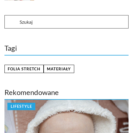
Tagi
FOLIA STRETCH
MATERIAŁY
Rekomendowane
LIFESTYLE