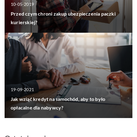
10-05-2019
Przed czym chroni zakup ubezpieczenia paczki
kurierskiej?
19-09-2021
Jak wziąć kredyt na samochód, aby to było
opłacalne dla nabywcy?