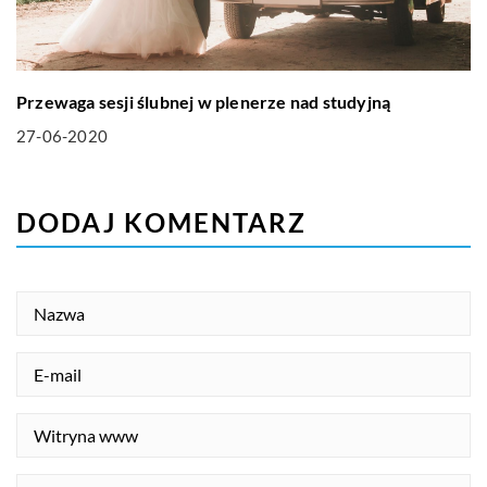
Przewaga sesji ślubnej w plenerze nad studyjną
27-06-2020
DODAJ KOMENTARZ