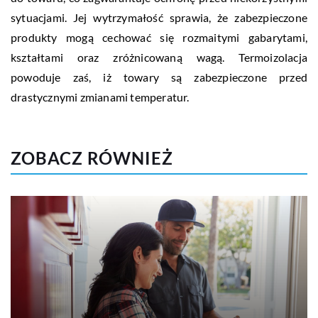
sytuacjami. Jej wytrzymałość sprawia, że zabezpieczone
produkty mogą cechować się rozmaitymi gabarytami,
kształtami oraz zróżnicowaną wagą. Termoizolacja
powoduje zaś, iż towary są zabezpieczone przed
drastycznymi zmianami temperatur.
ZOBACZ RÓWNIEŻ