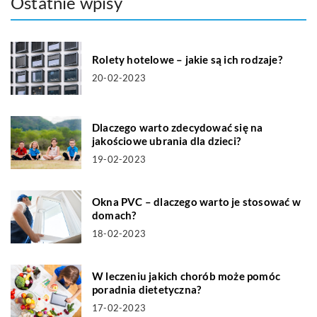
Ostatnie wpisy
Rolety hotelowe – jakie są ich rodzaje?
20-02-2023
Dlaczego warto zdecydować się na
jakościowe ubrania dla dzieci?
19-02-2023
Okna PVC – dlaczego warto je stosować w
domach?
18-02-2023
W leczeniu jakich chorób może pomóc
poradnia dietetyczna?
17-02-2023