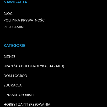
NAWIGACJA
BLOG
POLITYKA PRYWATNOŚCI
REGULAMIN
KATEGORIE
BIZNES
BRANŻA ADULT (EROTYKA, HAZARD)
DOM I OGRÓD
EDUKACJA
FINANSE OSOBISTE
HOBBY I ZAINTERESOWANIA