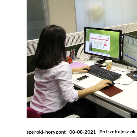
Potrzebujesz ok.
szeroki-horyzont
08-08-2021