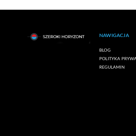
NAWIGACJA
BLOG
POLITYKA PRYW
REGULAMIN