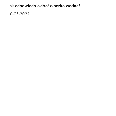
Jak odpowiednio dbać o oczko wodne?
10-05-2022