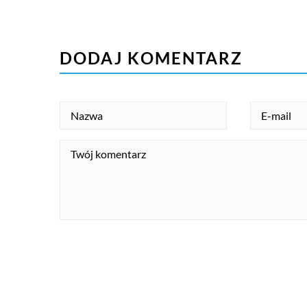
DODAJ KOMENTARZ