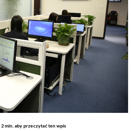
 2 min. aby przeczytać ten wpis