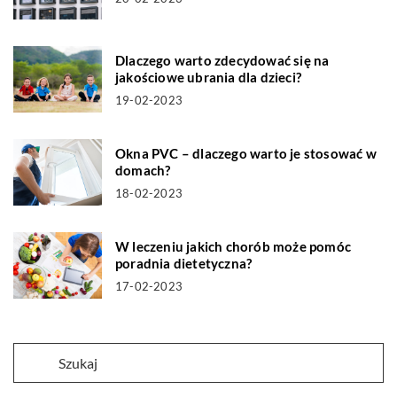
Dlaczego warto zdecydować się na
jakościowe ubrania dla dzieci?
19-02-2023
Okna PVC – dlaczego warto je stosować w
domach?
18-02-2023
W leczeniu jakich chorób może pomóc
poradnia dietetyczna?
17-02-2023