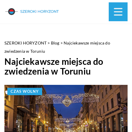
SZEROKI HORYZONT
>
Blog
>
Najciekawsze miejsca do
zwiedzenia w Toruniu
Najciekawsze miejsca do
zwiedzenia w Toruniu
CZAS WOLNY