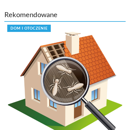
Rekomendowane
DOM I OTOCZENIE