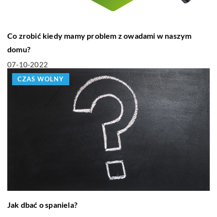
Co zrobić kiedy mamy problem z owadami w naszym
domu?
07-10-2022
CZAS WOLNY
Jak dbać o spaniela?