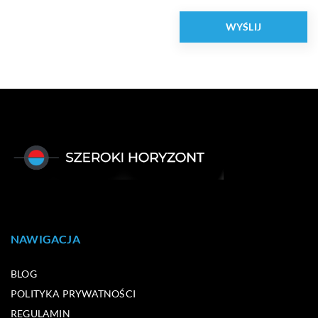
NAWIGACJA
BLOG
POLITYKA PRYWATNOŚCI
REGULAMIN