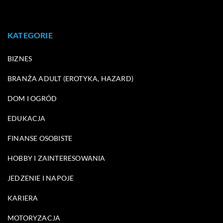
KATEGORIE
BIZNES
BRANŻA ADULT (EROTYKA, HAZARD)
DOM I OGRÓD
EDUKACJA
FINANSE OSOBISTE
HOBBY I ZAINTERESOWANIA
JEDZENIE I NAPOJE
KARIERA
MOTORYZACJA