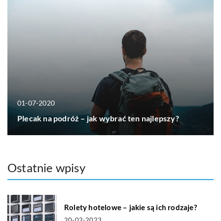
01-07-2020
Plecak na podróż – jak wybrać ten najlepszy?
Ostatnie wpisy
Rolety hotelowe – jakie są ich rodzaje?
20-02-2023