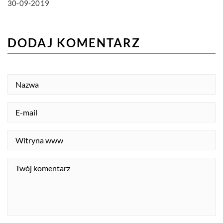
30-09-2019
DODAJ KOMENTARZ