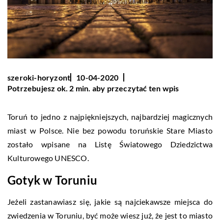
szeroki-horyzont
10-04-2020
Potrzebujesz ok. 2 min. aby przeczytać ten wpis
Toruń to jedno z najpiękniejszych, najbardziej magicznych
miast w Polsce. Nie bez powodu toruńskie Stare Miasto
zostało wpisane na Listę Światowego Dziedzictwa
Kulturowego UNESCO.
Gotyk w Toruniu
Jeżeli zastanawiasz się, jakie są najciekawsze miejsca do
zwiedzenia w Toruniu, być może wiesz już, że jest to miasto