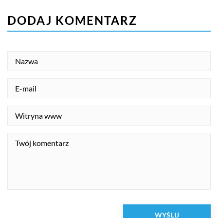
DODAJ KOMENTARZ