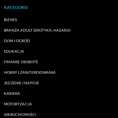
KATEGORIE
BIZNES
BRANŻA ADULT (EROTYKA, HAZARD)
DOM I OGRÓD
EDUKACJA
FINANSE OSOBISTE
HOBBY I ZAINTERESOWANIA
JEDZENIE I NAPOJE
KARIERA
MOTORYZACJA
NIERUCHOMOŚCI