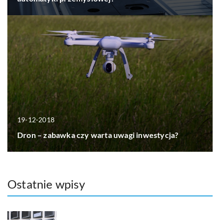
19-12-2018
Dron – zabawka czy warta uwagi inwestycja?
Ostatnie wpisy