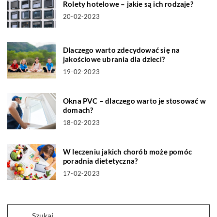
Rolety hotelowe – jakie są ich rodzaje?
20-02-2023
Dlaczego warto zdecydować się na
jakościowe ubrania dla dzieci?
19-02-2023
Okna PVC – dlaczego warto je stosować w
domach?
18-02-2023
W leczeniu jakich chorób może pomóc
poradnia dietetyczna?
17-02-2023