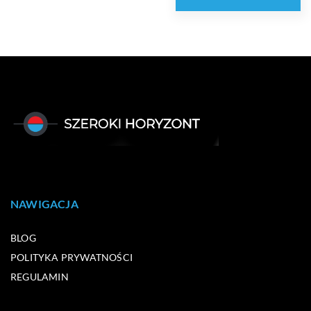
NAWIGACJA
BLOG
POLITYKA PRYWATNOŚCI
REGULAMIN