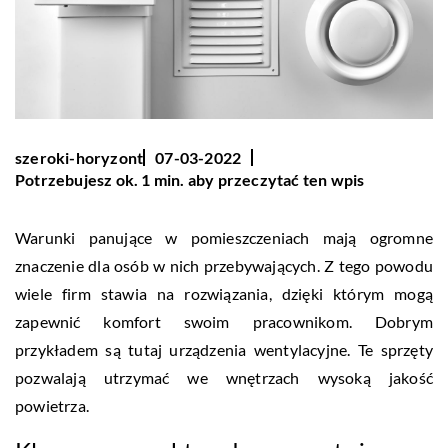
szeroki-horyzont
07-03-2022
Potrzebujesz ok. 1 min. aby przeczytać ten wpis
Warunki panujące w pomieszczeniach mają ogromne
znaczenie dla osób w nich przebywających. Z tego powodu
wiele firm stawia na rozwiązania, dzięki którym mogą
zapewnić komfort swoim pracownikom. Dobrym
przykładem są tutaj urządzenia wentylacyjne. Te sprzęty
pozwalają utrzymać we wnętrzach wysoką jakość
powietrza.