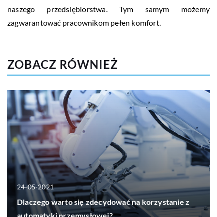
naszego przedsiębiorstwa. Tym samym możemy
zagwarantować pracownikom pełen komfort.
ZOBACZ RÓWNIEŻ
24-05-2021
Dlaczego warto się zdecydować na korzystanie z
automatyki przemysłowej?