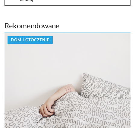
Rekomendowane
DOM I OTOCZENIE