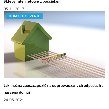
Sklepy internetowe z pościelami
05-11-2017
DOM I OTOCZENIE
Jak można zaoszczędzić na odprowadzanych odpadach z
naszego domu?
24-08-2021