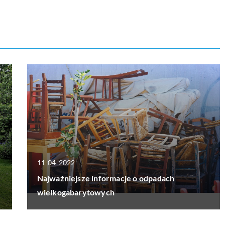
11-04-2022
Najważniejsze informacje o odpadach
wielkogabarytowych