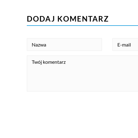
DODAJ KOMENTARZ