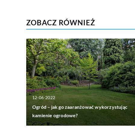
ZOBACZ RÓWNIEŻ
12-06-2022
Ogród – jak go zaaranżować wykorzystując
kamienie ogrodowe?