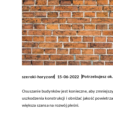
Potrzebujesz ok.
szeroki-horyzont
15-06-2022
Osuszanie budynków jest konieczne, aby zmniejs
uszkodzenia konstrukcji i obniżać jakość powietrza
większa szansa na rozwój pleśni.