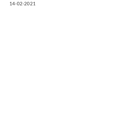
14-02-2021