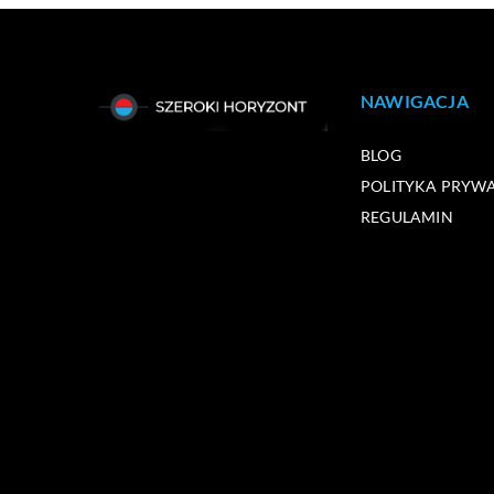
NAWIGACJA
BLOG
POLITYKA PRYW
REGULAMIN