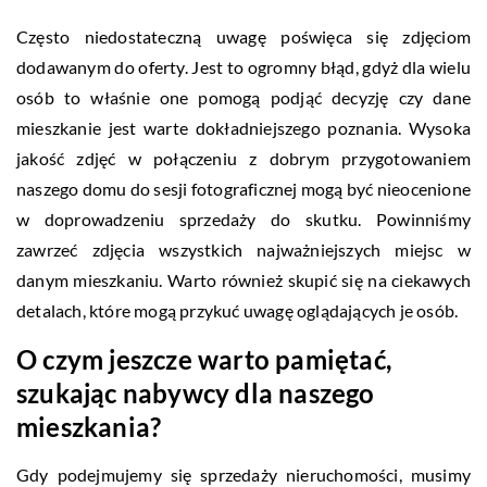
Często niedostateczną uwagę poświęca się zdjęciom
dodawanym do oferty. Jest to ogromny błąd, gdyż dla wielu
osób to właśnie one pomogą podjąć decyzję czy dane
mieszkanie jest warte dokładniejszego poznania. Wysoka
jakość zdjęć w połączeniu z dobrym przygotowaniem
naszego domu do sesji fotograficznej mogą być nieocenione
w doprowadzeniu sprzedaży do skutku. Powinniśmy
zawrzeć zdjęcia wszystkich najważniejszych miejsc w
danym mieszkaniu. Warto również skupić się na ciekawych
detalach, które mogą przykuć uwagę oglądających je osób.
O czym jeszcze warto pamiętać,
szukając nabywcy dla naszego
mieszkania?
Gdy podejmujemy się sprzedaży nieruchomości, musimy