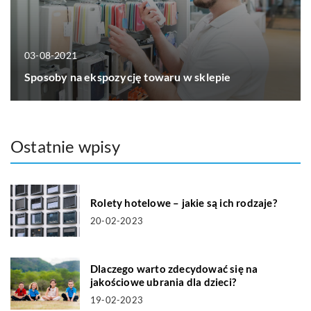
03-08-2021
Sposoby na ekspozycję towaru w sklepie
Ostatnie wpisy
Rolety hotelowe – jakie są ich rodzaje?
20-02-2023
Dlaczego warto zdecydować się na
jakościowe ubrania dla dzieci?
19-02-2023