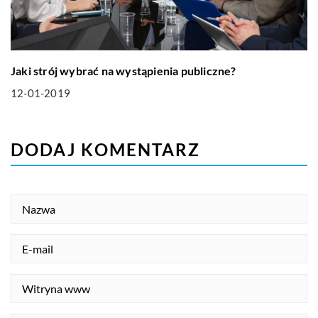
Jaki strój wybrać na wystąpienia publiczne?
12-01-2019
DODAJ KOMENTARZ