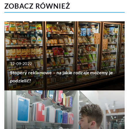
ZOBACZ RÓWNIEŻ
12-09-2022
Stopery reklamowe – na jakie rodzaje możemy je
podzielić?