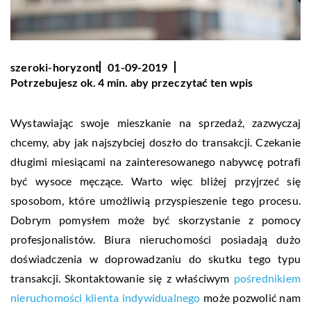
szeroki-horyzont
01-09-2019
Potrzebujesz ok. 4 min. aby przeczytać ten wpis
Wystawiając swoje mieszkanie na sprzedaż, zazwyczaj
chcemy, aby jak najszybciej doszło do transakcji. Czekanie
długimi miesiącami na zainteresowanego nabywcę potrafi
być wysoce męczące. Warto więc bliżej przyjrzeć się
sposobom, które umożliwią przyspieszenie tego procesu.
Dobrym pomysłem może być skorzystanie z pomocy
profesjonalistów. Biura nieruchomości posiadają dużo
doświadczenia w doprowadzaniu do skutku tego typu
transakcji. Skontaktowanie się z właściwym
pośrednikiem
nieruchomości klienta indywidualnego
może pozwolić nam