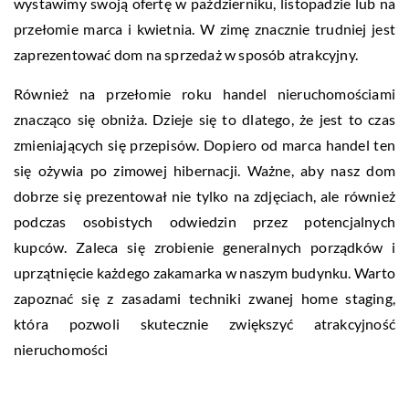
wystawimy swoją ofertę w październiku, listopadzie lub na
przełomie marca i kwietnia. W zimę znacznie trudniej jest
zaprezentować dom na sprzedaż w sposób atrakcyjny.
Również na przełomie roku handel nieruchomościami
znacząco się obniża. Dzieje się to dlatego, że jest to czas
zmieniających się przepisów. Dopiero od marca handel ten
się ożywia po zimowej hibernacji. Ważne, aby nasz dom
dobrze się prezentował nie tylko na zdjęciach, ale również
podczas osobistych odwiedzin przez potencjalnych
kupców. Zaleca się zrobienie generalnych porządków i
uprzątnięcie każdego zakamarka w naszym budynku. Warto
zapoznać się z zasadami techniki zwanej home staging,
która pozwoli skutecznie zwiększyć atrakcyjność
nieruchomości