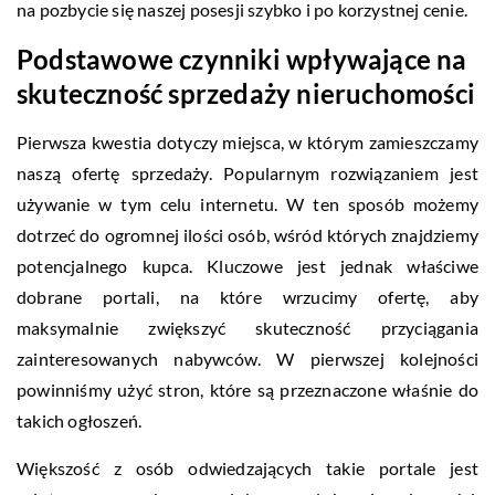
na pozbycie się naszej posesji szybko i po korzystnej cenie.
Podstawowe czynniki wpływające na
skuteczność sprzedaży nieruchomości
Pierwsza kwestia dotyczy miejsca, w którym zamieszczamy
naszą ofertę sprzedaży. Popularnym rozwiązaniem jest
używanie w tym celu internetu. W ten sposób możemy
dotrzeć do ogromnej ilości osób, wśród których znajdziemy
potencjalnego kupca. Kluczowe jest jednak właściwe
dobrane portali, na które wrzucimy ofertę, aby
maksymalnie zwiększyć skuteczność przyciągania
zainteresowanych nabywców. W pierwszej kolejności
powinniśmy użyć stron, które są przeznaczone właśnie do
takich ogłoszeń.
Większość z osób odwiedzających takie portale jest