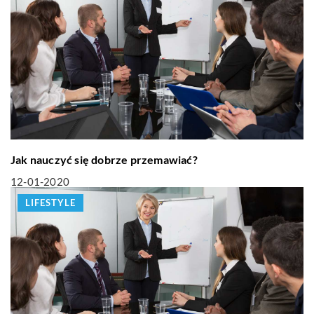
Jak nauczyć się dobrze przemawiać?
12-01-2020
LIFESTYLE