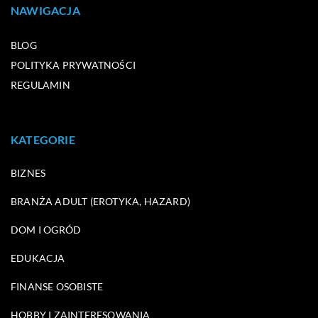
NAWIGACJA
BLOG
POLITYKA PRYWATNOŚCI
REGULAMIN
KATEGORIE
BIZNES
BRANŻA ADULT (EROTYKA, HAZARD)
DOM I OGRÓD
EDUKACJA
FINANSE OSOBISTE
HOBBY I ZAINTERESOWANIA