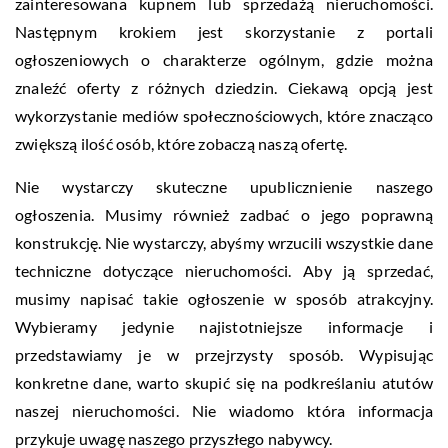
zainteresowana kupnem lub sprzedażą nieruchomości.
Następnym krokiem jest skorzystanie z portali
ogłoszeniowych o charakterze ogólnym, gdzie można
znaleźć oferty z różnych dziedzin. Ciekawą opcją jest
wykorzystanie mediów społecznościowych, które znacząco
zwiększą ilość osób, które zobaczą naszą ofertę.
Nie wystarczy skuteczne upublicznienie naszego
ogłoszenia. Musimy również zadbać o jego poprawną
konstrukcję. Nie wystarczy, abyśmy wrzucili wszystkie dane
techniczne dotyczące nieruchomości. Aby ją sprzedać,
musimy napisać takie ogłoszenie w sposób atrakcyjny.
Wybieramy jedynie najistotniejsze informacje i
przedstawiamy je w przejrzysty sposób. Wypisując
konkretne dane, warto skupić się na podkreślaniu atutów
naszej nieruchomości. Nie wiadomo która informacja
przykuje uwagę naszego przyszłego nabywcy.