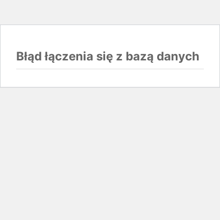
Błąd łączenia się z bazą danych