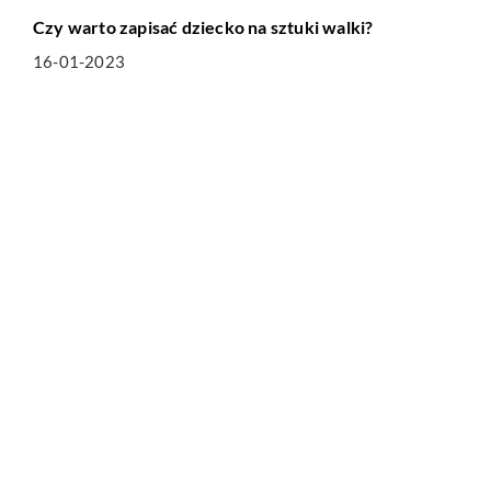
Czy warto zapisać dziecko na sztuki walki?
16-01-2023