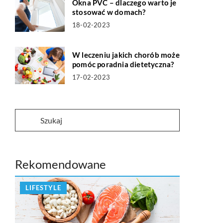
Okna PVC – dlaczego warto je
stosować w domach?
18-02-2023
W leczeniu jakich chorób może
pomóc poradnia dietetyczna?
17-02-2023
Rekomendowane
LIFESTYLE