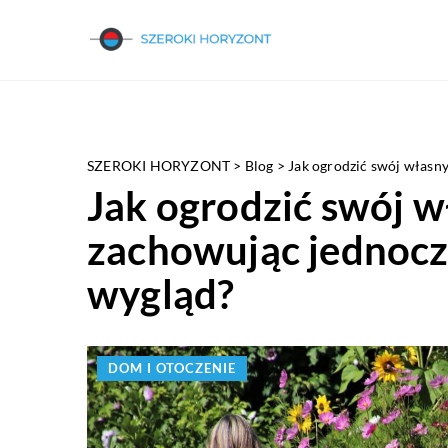
SZEROKI HORYZONT
>
Blog
>
Jak ogrodzić swój własny
Jak ogrodzić swój w
zachowując jednocze
wygląd?
DOM I OTOCZENIE