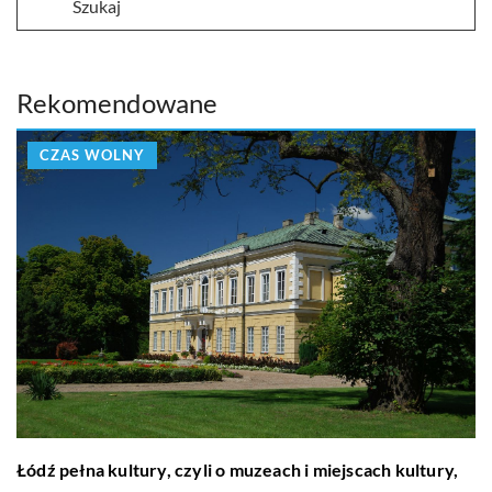
Rekomendowane
CZAS WOLNY
Łódź pełna kultury, czyli o muzeach i miejscach kultury,