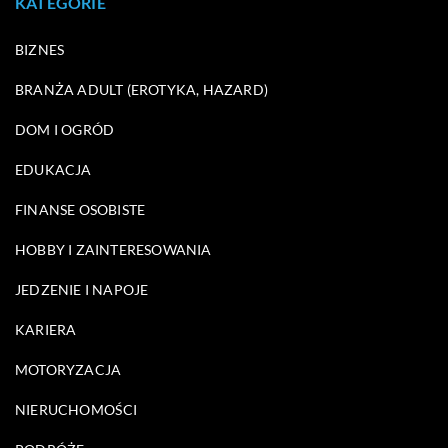
KATEGORIE
BIZNES
BRANŻA ADULT (EROTYKA, HAZARD)
DOM I OGRÓD
EDUKACJA
FINANSE OSOBISTE
HOBBY I ZAINTERESOWANIA
JEDZENIE I NAPOJE
KARIERA
MOTORYZACJA
NIERUCHOMOŚCI