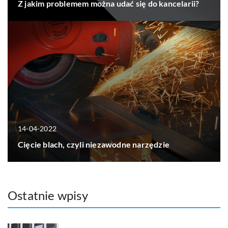
Z jakim problemem można udać się do kancelarii?
14-04-2022
Cięcie blach, czyli niezawodne narzędzie
Ostatnie wpisy