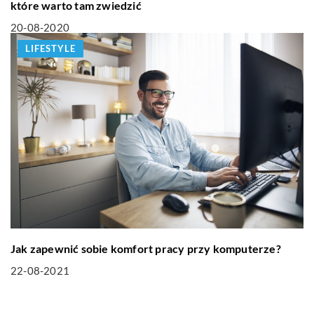
które warto tam zwiedzić
20-08-2020
LIFESTYLE
Jak zapewnić sobie komfort pracy przy komputerze?
22-08-2021