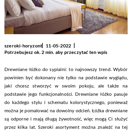
szeroki-horyzont
11-05-2022
Potrzebujesz ok. 2 min. aby przeczytać ten wpis
Drewniane łóżko do sypialni: to najnowszy trend. Wybór
powinien być dokonany nie tylko na podstawie wyglądu,
jaki chcesz stworzyć w swoim pokoju, ale także na
podstawie jego funkcjonalności. Drewniane łóżko pasuje
do każdego stylu i schematu kolorystycznego, ponieważ
można je pomalować na dowolny odcień. Łóżka drewniane
są odporne i mają długą żywotność, więc mogą Ci służyć
przez kilka lat. Szeroki asortyment można znaleźć na tej