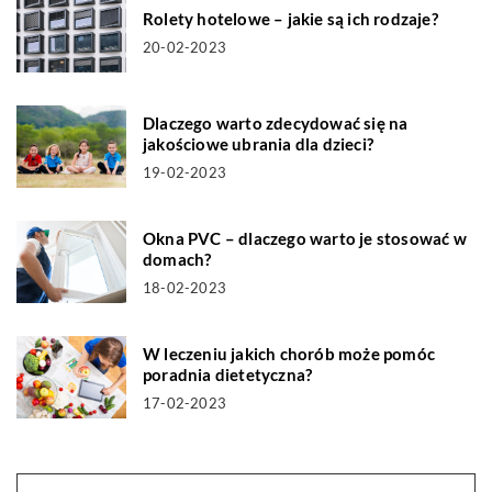
Rolety hotelowe – jakie są ich rodzaje?
20-02-2023
Dlaczego warto zdecydować się na
jakościowe ubrania dla dzieci?
19-02-2023
Okna PVC – dlaczego warto je stosować w
domach?
18-02-2023
W leczeniu jakich chorób może pomóc
poradnia dietetyczna?
17-02-2023