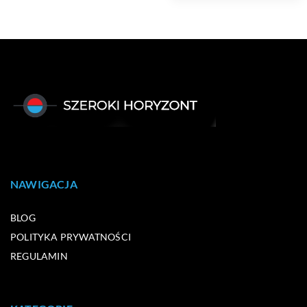
NAWIGACJA
BLOG
POLITYKA PRYWATNOŚCI
REGULAMIN