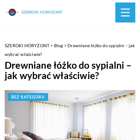
SZEROKI HORYZONT
>
Blog
>
Drewniane łóżko do sypialni – jak
wybrać właściwie?
Drewniane łóżko do sypialni –
jak wybrać właściwie?
BEZ KATEGORII