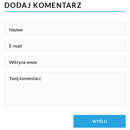
DODAJ KOMENTARZ