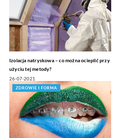
Izolacja natryskowa – co można ocieplić przy
użyciu tej metody?
26-07-2021
ZDROWIE I FORMA