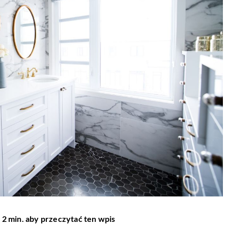
 2 min. aby przeczytać ten wpis