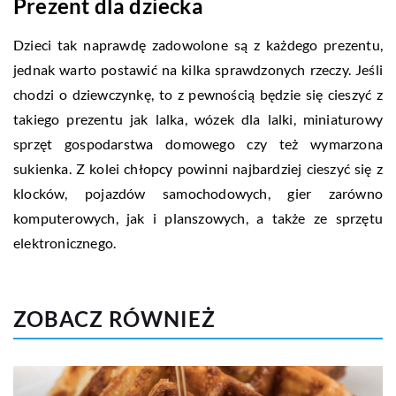
Prezent dla dziecka
Dzieci tak naprawdę zadowolone są z każdego prezentu,
jednak warto postawić na kilka sprawdzonych rzeczy. Jeśli
chodzi o dziewczynkę, to z pewnością będzie się cieszyć z
takiego prezentu jak lalka, wózek dla lalki, miniaturowy
sprzęt gospodarstwa domowego czy też wymarzona
sukienka. Z kolei chłopcy powinni najbardziej cieszyć się z
klocków, pojazdów samochodowych, gier zarówno
komputerowych, jak i planszowych, a także ze sprzętu
elektronicznego.
ZOBACZ RÓWNIEŻ