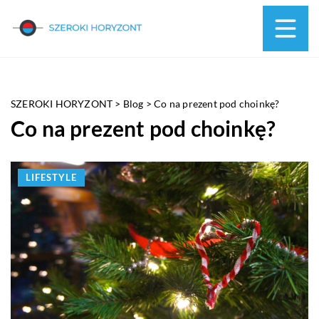
SZEROKI HORYZONT
>
Blog
>
Co na prezent pod choinkę?
Co na prezent pod choinkę?
LIFESTYLE