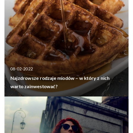
08-02-2022
Najzdrowsze rodzaje miodów – w który z nich
warto zainwestować?