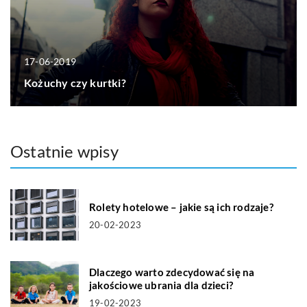
17-06-2019
Kożuchy czy kurtki?
Ostatnie wpisy
Rolety hotelowe – jakie są ich rodzaje?
20-02-2023
Dlaczego warto zdecydować się na
jakościowe ubrania dla dzieci?
19-02-2023