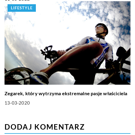
LIFESTYLE
Zegarek, który wytrzyma ekstremalne pasje właściciela
13-03-2020
DODAJ KOMENTARZ