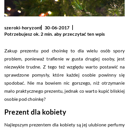
szeroki-horyzont
30-06-2017
Potrzebujesz ok. 2 min. aby przeczytać ten wpis
Zakup prezentu pod choinkę to dla wielu osób spory
problem, ponieważ trafienie w gusta drugiej osoby, jest
niezwykle trudne. Z tego też względu warto postawić na
sprawdzone pomysły, które każdej osobie powinny się
spodobać. Nie ma bowiem nic gorszego, niż otrzymanie
mało praktycznego prezentu, jednak co warto kupić bliskiej
osobie pod choinkę?
Prezent dla kobiety
Najlepszym prezentem dla kobiety są jej ulubione perfumy