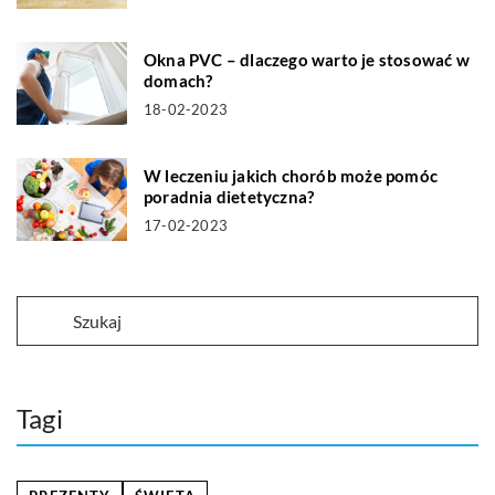
Okna PVC – dlaczego warto je stosować w
domach?
18-02-2023
W leczeniu jakich chorób może pomóc
poradnia dietetyczna?
17-02-2023
Tagi