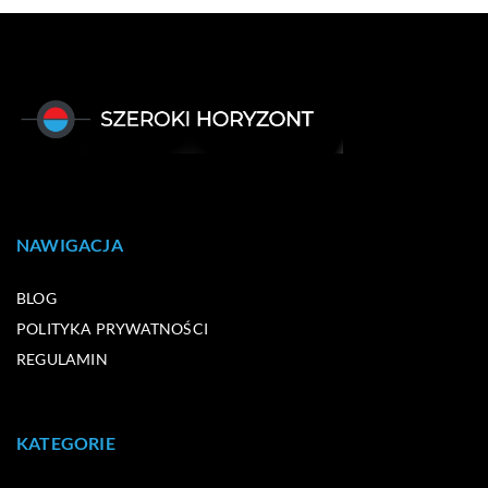
NAWIGACJA
BLOG
POLITYKA PRYWATNOŚCI
REGULAMIN
KATEGORIE