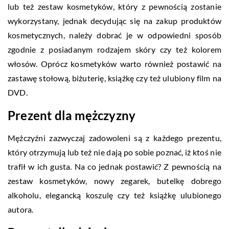
lub też zestaw kosmetyków, który z pewnością zostanie
wykorzystany, jednak decydując się na zakup produktów
kosmetycznych, należy dobrać je w odpowiedni sposób
zgodnie z posiadanym rodzajem skóry czy też kolorem
włosów. Oprócz kosmetyków warto również postawić na
zastawę stołową, biżuterię, książkę czy też ulubiony film na
DVD.
Prezent dla mężczyzny
Mężczyźni zazwyczaj zadowoleni są z każdego prezentu,
który otrzymują lub też nie dają po sobie poznać, iż ktoś nie
trafił w ich gusta. Na co jednak postawić? Z pewnością na
zestaw kosmetyków, nowy zegarek, butelkę dobrego
alkoholu, elegancką koszulę czy też książkę ulubionego
autora.