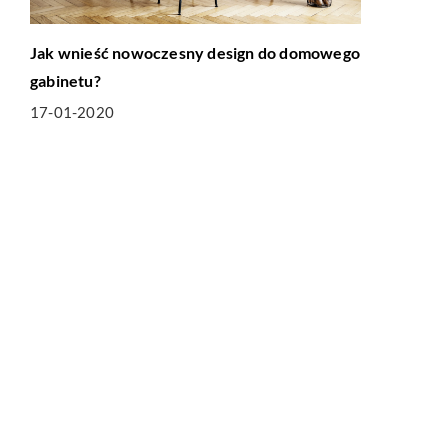
Jak wnieść nowoczesny design do domowego
gabinetu?
17-01-2020