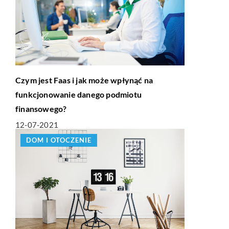
Czym jest Faas i jak może wpłynąć na
funkcjonowanie danego podmiotu
finansowego?
12-07-2021
DOM I OTOCZENIE