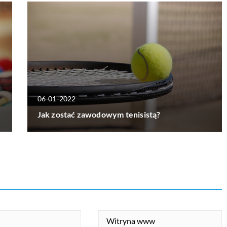
06-01-2022
Jak zostać zawodowym tenisistą?