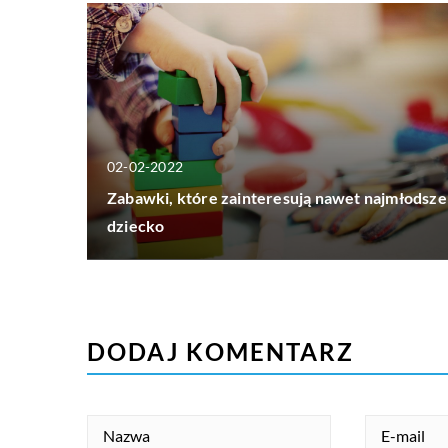
02-02-2022
Zabawki, które zainteresują nawet najmłodsze
dziecko
DODAJ KOMENTARZ