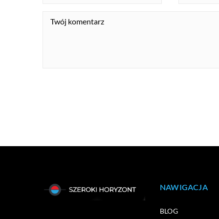
NAWIGACJA
BLOG