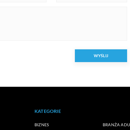
KATEGORIE
BIZNES
BRANŻA ADUL