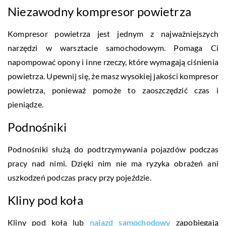
Niezawodny kompresor powietrza
Kompresor powietrza jest jednym z najważniejszych
narzędzi w warsztacie samochodowym. Pomaga Ci
napompować opony i inne rzeczy, które wymagają ciśnienia
powietrza. Upewnij się, że masz wysokiej jakości kompresor
powietrza, ponieważ pomoże to zaoszczędzić czas i
pieniądze.
Podnośniki
Podnośniki służą do podtrzymywania pojazdów podczas
pracy nad nimi. Dzięki nim nie ma ryzyka obrażeń ani
uszkodzeń podczas pracy przy pojeździe.
Kliny pod koła
Kliny pod koła lub
najazd samochodowy
zapobiegają