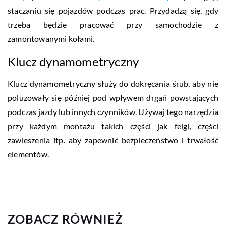
staczaniu się pojazdów podczas prac. Przydadzą się, gdy
trzeba będzie pracować przy samochodzie z
zamontowanymi kołami.
Klucz dynamometryczny
Klucz dynamometryczny służy do dokręcania śrub, aby nie
poluzowały się później pod wpływem drgań powstających
podczas jazdy lub innych czynników. Używaj tego narzędzia
przy każdym montażu takich części jak felgi, części
zawieszenia itp. aby zapewnić bezpieczeństwo i trwałość
elementów.
ZOBACZ RÓWNIEŻ