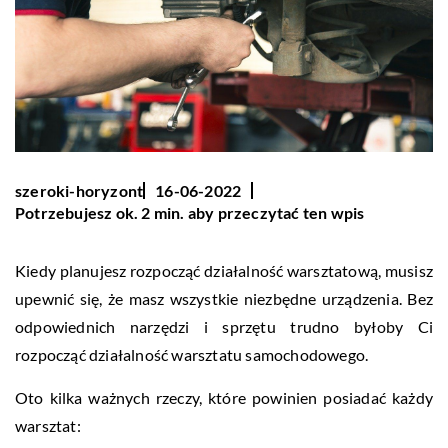
szeroki-horyzont
16-06-2022
Potrzebujesz ok. 2 min. aby przeczytać ten wpis
Kiedy planujesz rozpocząć działalność warsztatową, musisz
upewnić się, że masz wszystkie niezbędne urządzenia. Bez
odpowiednich narzędzi i sprzętu trudno byłoby Ci
rozpocząć działalność warsztatu samochodowego.
Oto kilka ważnych rzeczy, które powinien posiadać każdy
warsztat: