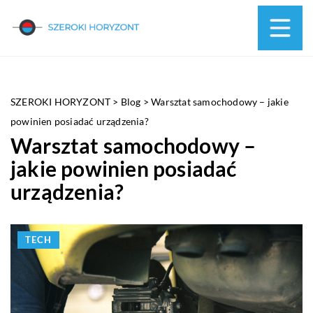
SZEROKI HORYZONT
>
Blog
>
Warsztat samochodowy – jakie
powinien posiadać urządzenia?
Warsztat samochodowy –
jakie powinien posiadać
urządzenia?
TECH