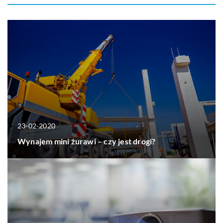
23-02-2020
Wynajem mini żurawi – czy jest drogi?