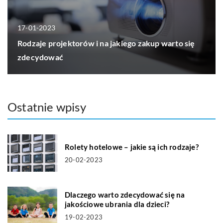
17-01-2023
Rodzaje projektorów i na jakiego zakup warto się
zdecydować
Ostatnie wpisy
Rolety hotelowe – jakie są ich rodzaje?
20-02-2023
Dlaczego warto zdecydować się na
jakościowe ubrania dla dzieci?
19-02-2023