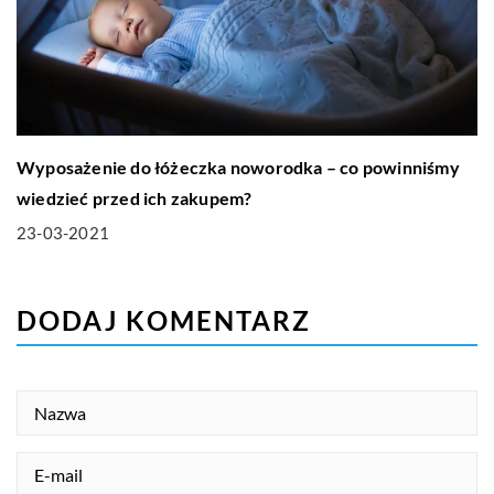
Wyposażenie do łóżeczka noworodka – co powinniśmy
wiedzieć przed ich zakupem?
23-03-2021
DODAJ KOMENTARZ