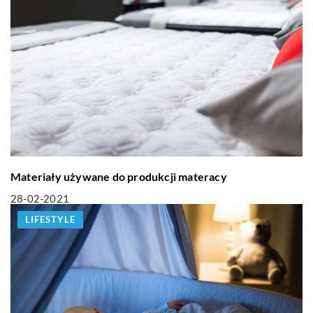
Materiały używane do produkcji materacy
28-02-2021
LIFESTYLE