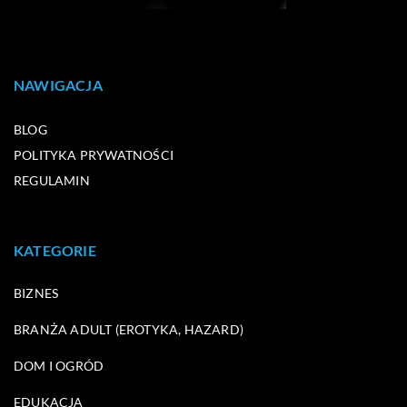
NAWIGACJA
BLOG
POLITYKA PRYWATNOŚCI
REGULAMIN
KATEGORIE
BIZNES
BRANŻA ADULT (EROTYKA, HAZARD)
DOM I OGRÓD
EDUKACJA