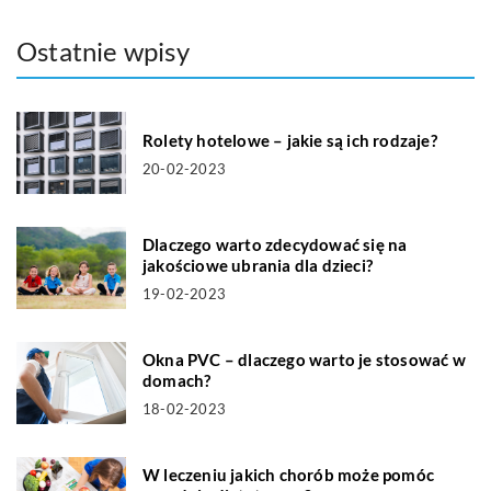
Ostatnie wpisy
Rolety hotelowe – jakie są ich rodzaje?
20-02-2023
Dlaczego warto zdecydować się na
jakościowe ubrania dla dzieci?
19-02-2023
Okna PVC – dlaczego warto je stosować w
domach?
18-02-2023
W leczeniu jakich chorób może pomóc