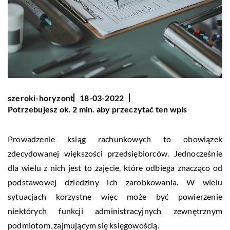
szeroki-horyzont
18-03-2022
Potrzebujesz ok. 2 min. aby przeczytać ten wpis
Prowadzenie ksiąg rachunkowych to obowiązek
zdecydowanej większości przedsiębiorców. Jednocześnie
dla wielu z nich jest to zajęcie, które odbiega znacząco od
podstawowej dziedziny ich zarobkowania. W wielu
sytuacjach korzystne więc może być powierzenie
niektórych funkcji administracyjnych zewnętrznym
podmiotom, zajmującym się księgowością.