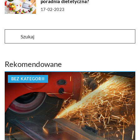
poradnia dietetyczna?
17-02-2023
Rekomendowane
BEZ KATEGORII