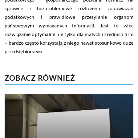
sprawne i bezproblemowe rozliczenie zobowiązań
podatkowych i prawidłowe przesyłanie organom
państwowym wymaganych informacji. Jest to więc
rozwiązanie optymalne nie tylko dla małych i średnich firm
– bardzo często korzystają z niego nawet stosunkowo duże
przedsiębiorstwa.
ZOBACZ RÓWNIEŻ