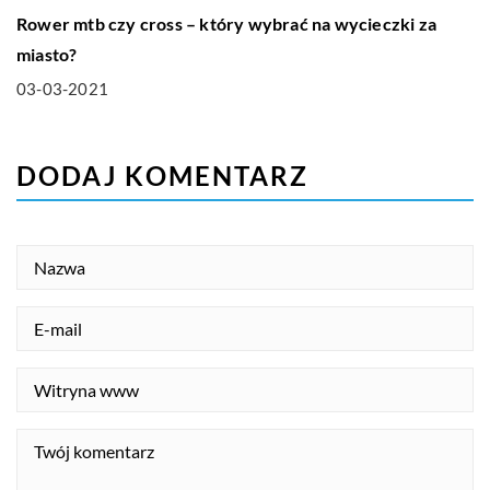
Rower mtb czy cross – który wybrać na wycieczki za
miasto?
03-03-2021
DODAJ KOMENTARZ