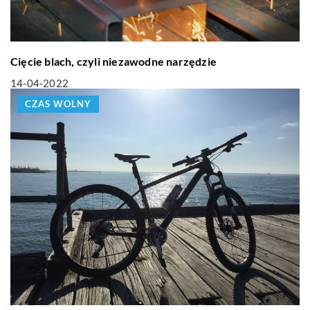
Cięcie blach, czyli niezawodne narzędzie
14-04-2022
CZAS WOLNY