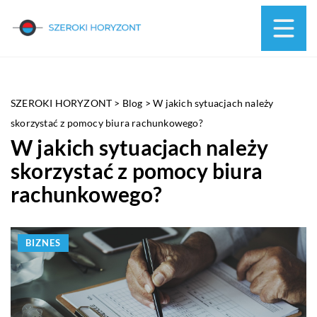
SZEROKI HORYZONT
>
Blog
>
W jakich sytuacjach należy
skorzystać z pomocy biura rachunkowego?
W jakich sytuacjach należy
skorzystać z pomocy biura
rachunkowego?
BIZNES