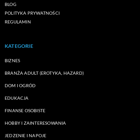
BLOG
POLITYKA PRYWATNOŚCI
REGULAMIN
KATEGORIE
BIZNES
BRANŻA ADULT (EROTYKA, HAZARD)
DOM I OGRÓD
EDUKACJA
FINANSE OSOBISTE
HOBBY I ZAINTERESOWANIA
JEDZENIE I NAPOJE