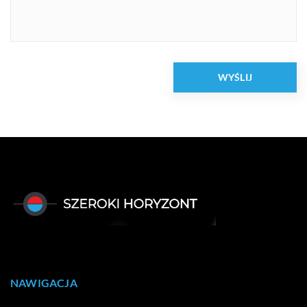
NAWIGACJA