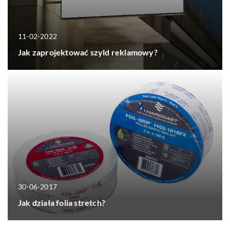
11-02-2022
Jak zaprojektować szyld reklamowy?
30-06-2017
Jak działa folia stretch?