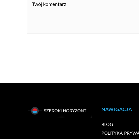
NAWIGACJA
BLOG
POLITYKA PRYW