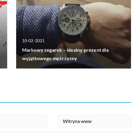
10-02-2021
Markowy zegarek – idealny prezent dla
wyjątkowego mężczyzny