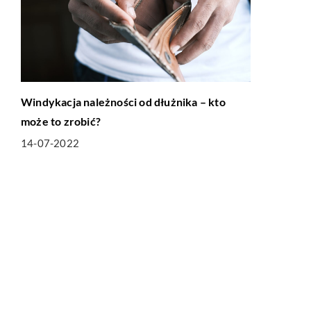
Windykacja należności od dłużnika – kto
może to zrobić?
14-07-2022