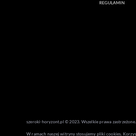
REGULAMIN
szeroki-horyzont.pl © 2023. Wszelkie prawa zastrzeżone.
W ramach naszej witryny stosujemy pliki cookies. Korzy