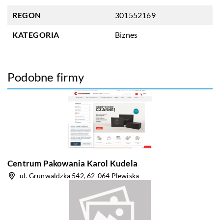
REGON
301552169
KATEGORIA
Biznes
Podobne firmy
Centrum Pakowania Karol Kudela
ul. Grunwaldzka 542, 62-064 Plewiska