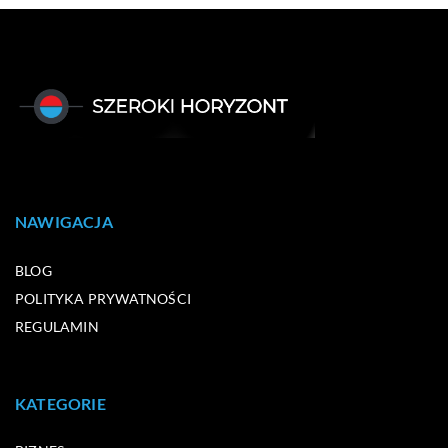
NAWIGACJA
BLOG
POLITYKA PRYWATNOŚCI
REGULAMIN
KATEGORIE