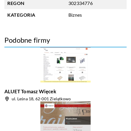
REGON
302334776
KATEGORIA
Biznes
Podobne firmy
ALUET Tomasz Więcek
ul. Leśna 18, 62-001 Zielątkowo