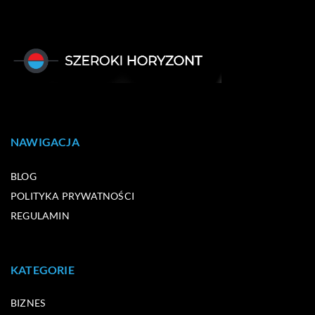
NAWIGACJA
BLOG
POLITYKA PRYWATNOŚCI
REGULAMIN
KATEGORIE
BIZNES