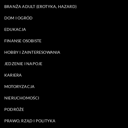
BRANŻA ADULT (EROTYKA, HAZARD)
DOM I OGRÓD
EDUKACJA
FINANSE OSOBISTE
HOBBY I ZAINTERESOWANIA
JEDZENIE I NAPOJE
KARIERA
MOTORYZACJA
NIERUCHOMOŚCI
PODRÓŻE
PRAWO, RZĄD I POLITYKA