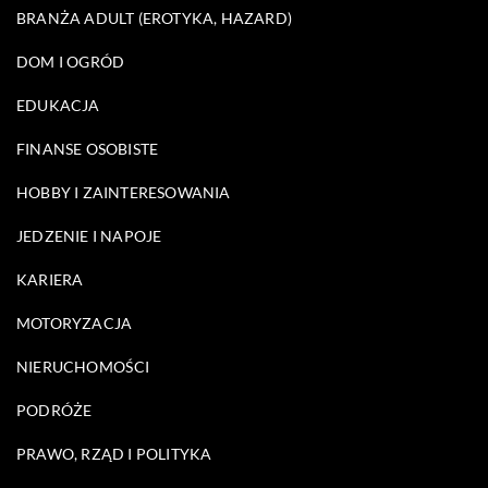
BRANŻA ADULT (EROTYKA, HAZARD)
DOM I OGRÓD
EDUKACJA
FINANSE OSOBISTE
HOBBY I ZAINTERESOWANIA
JEDZENIE I NAPOJE
KARIERA
MOTORYZACJA
NIERUCHOMOŚCI
PODRÓŻE
PRAWO, RZĄD I POLITYKA