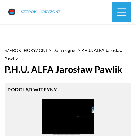
SZEROKI HORYZONT
>
Dom i ogród
>
P.H.U. ALFA Jarosław
Pawlik
P.H.U. ALFA Jarosław Pawlik
PODGLĄD WITRYNY