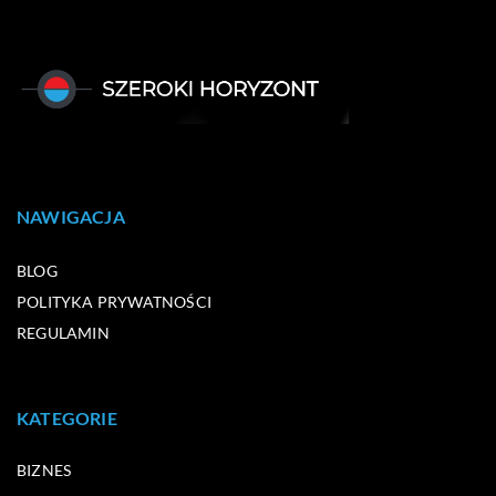
NAWIGACJA
BLOG
POLITYKA PRYWATNOŚCI
REGULAMIN
KATEGORIE
BIZNES