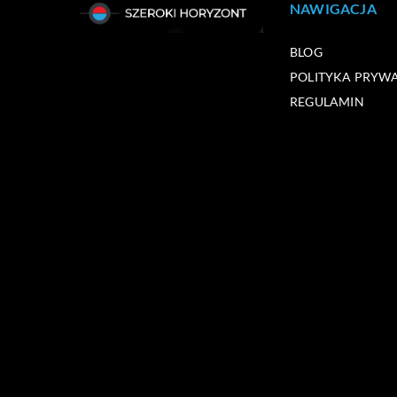
NAWIGACJA
BLOG
POLITYKA PRYW
REGULAMIN