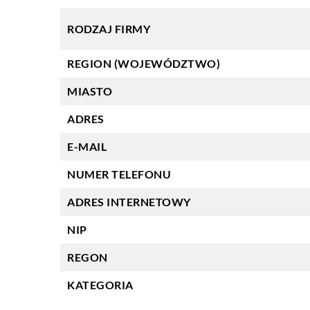
RODZAJ FIRMY
REGION (WOJEWÓDZTWO)
MIASTO
ADRES
E-MAIL
NUMER TELEFONU
ADRES INTERNETOWY
NIP
REGON
KATEGORIA