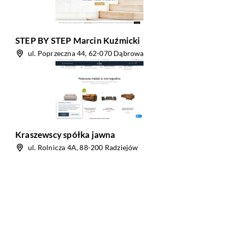
STEP BY STEP Marcin Kuźmicki
ul. Poprzeczna 44, 62-070 Dąbrowa
Kraszewscy spółka jawna
ul. Rolnicza 4A, 88-200 Radziejów