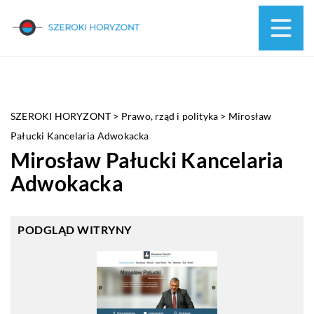
SZEROKI HORYZONT
>
Prawo, rząd i polityka
>
Mirosław
Pałucki Kancelaria Adwokacka
Mirosław Pałucki Kancelaria
Adwokacka
PODGLĄD WITRYNY