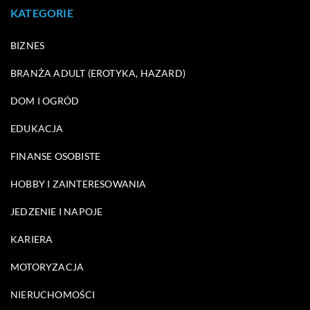
KATEGORIE
BIZNES
BRANŻA ADULT (EROTYKA, HAZARD)
DOM I OGRÓD
EDUKACJA
FINANSE OSOBISTE
HOBBY I ZAINTERESOWANIA
JEDZENIE I NAPOJE
KARIERA
MOTORYZACJA
NIERUCHOMOŚCI