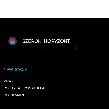
NAWIGACJA
BLOG
POLITYKA PRYWATNOŚCI
REGULAMIN