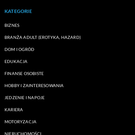
KATEGORIE
BIZNES
BRANŻA ADULT (EROTYKA, HAZARD)
DOM I OGRÓD
EDUKACJA
FINANSE OSOBISTE
HOBBY I ZAINTERESOWANIA
JEDZENIE I NAPOJE
KARIERA
MOTORYZACJA
NIERUCHOMOŚCI