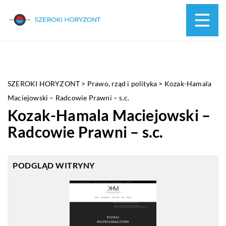
SZEROKI HORYZONT
>
Prawo, rząd i polityka
>
Kozak-Hamala
Maciejowski – Radcowie Prawni – s.c.
Kozak-Hamala Maciejowski –
Radcowie Prawni – s.c.
PODGLĄD WITRYNY