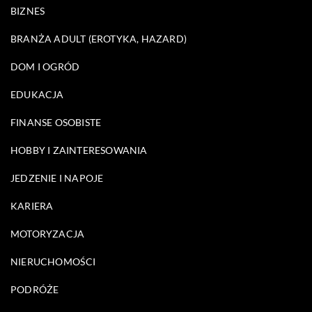
BIZNES
BRANŻA ADULT (EROTYKA, HAZARD)
DOM I OGRÓD
EDUKACJA
FINANSE OSOBISTE
HOBBY I ZAINTERESOWANIA
JEDZENIE I NAPOJE
KARIERA
MOTORYZACJA
NIERUCHOMOŚCI
PODRÓŻE