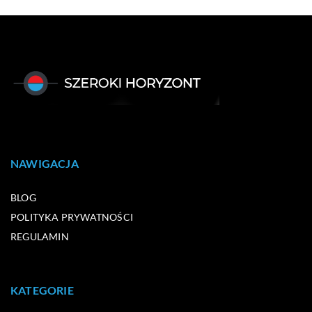
NAWIGACJA
BLOG
POLITYKA PRYWATNOŚCI
REGULAMIN
KATEGORIE