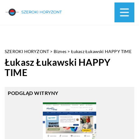
SZEROKI HORYZONT
>
Biznes
>
Łukasz Łukawski HAPPY TIME
Łukasz Łukawski HAPPY
TIME
PODGLĄD WITRYNY