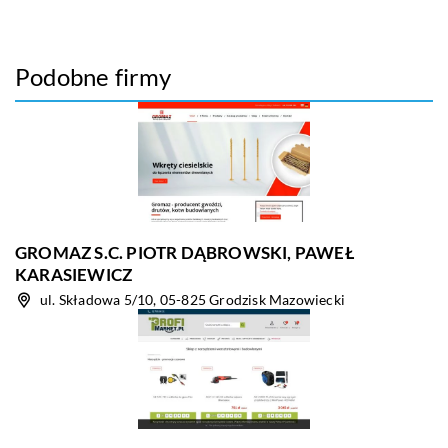
Podobne firmy
GROMAZ S.C. PIOTR DĄBROWSKI, PAWEŁ
KARASIEWICZ
ul. Składowa 5/10, 05-825 Grodzisk Mazowiecki