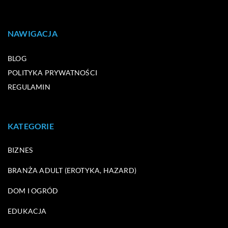
NAWIGACJA
BLOG
POLITYKA PRYWATNOŚCI
REGULAMIN
KATEGORIE
BIZNES
BRANŻA ADULT (EROTYKA, HAZARD)
DOM I OGRÓD
EDUKACJA