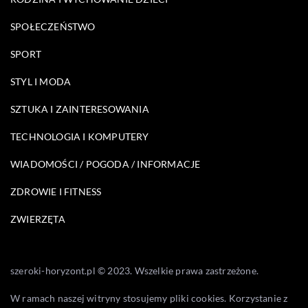
SPOŁECZEŃSTWO
SPORT
STYL I MODA
SZTUKA I ZAINTERESOWANIA
TECHNOLOGIA I KOMPUTERY
WIADOMOŚCI / POGODA / INFORMACJE
ZDROWIE I FITNESS
ZWIERZĘTA
szeroki-horyzont.pl © 2023. Wszelkie prawa zastrzeżone.
W ramach naszej witryny stosujemy pliki cookies. Korzystanie z