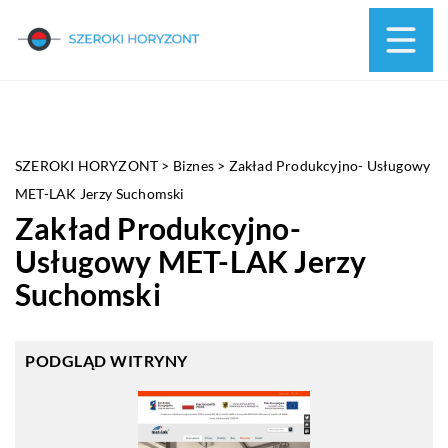
SZEROKI HORYZONT
>
Biznes
>
Zakład Produkcyjno- Usługowy
MET-LAK Jerzy Suchomski
Zakład Produkcyjno-
Usługowy MET-LAK Jerzy
Suchomski
PODGLĄD WITRYNY