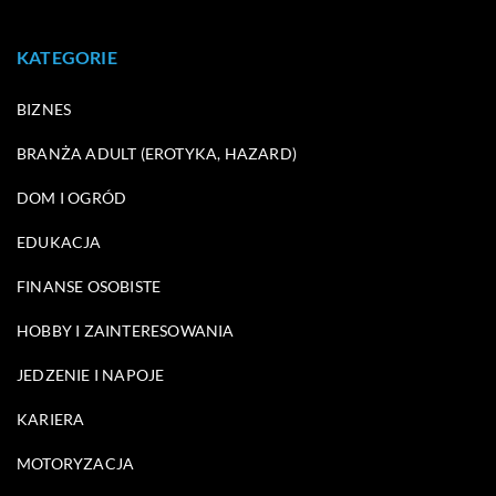
KATEGORIE
BIZNES
BRANŻA ADULT (EROTYKA, HAZARD)
DOM I OGRÓD
EDUKACJA
FINANSE OSOBISTE
HOBBY I ZAINTERESOWANIA
JEDZENIE I NAPOJE
KARIERA
MOTORYZACJA