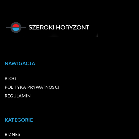
NAWIGACJA
BLOG
POLITYKA PRYWATNOŚCI
REGULAMIN
KATEGORIE
BIZNES