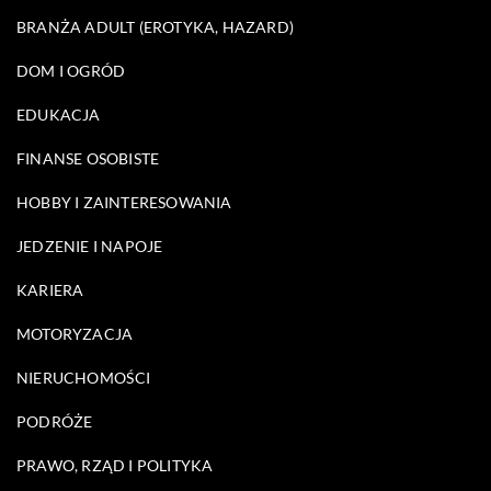
BRANŻA ADULT (EROTYKA, HAZARD)
DOM I OGRÓD
EDUKACJA
FINANSE OSOBISTE
HOBBY I ZAINTERESOWANIA
JEDZENIE I NAPOJE
KARIERA
MOTORYZACJA
NIERUCHOMOŚCI
PODRÓŻE
PRAWO, RZĄD I POLITYKA