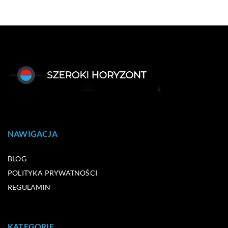
NAWIGACJA
BLOG
POLITYKA PRYWATNOŚCI
REGULAMIN
KATEGORIE