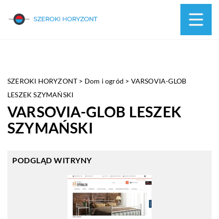
SZEROKI HORYZONT
>
Dom i ogród
>
VARSOVIA-GLOB
LESZEK SZYMAŃSKI
VARSOVIA-GLOB LESZEK
SZYMAŃSKI
PODGLĄD WITRYNY