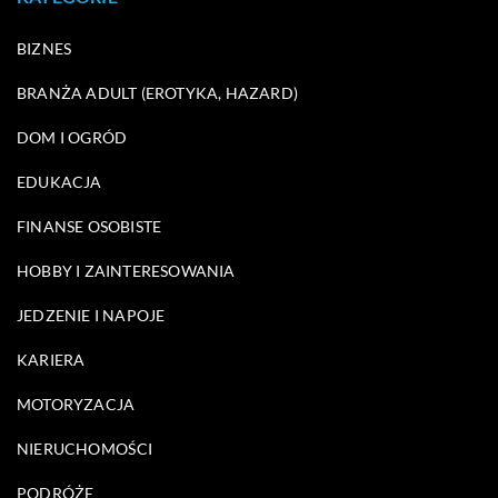
BIZNES
BRANŻA ADULT (EROTYKA, HAZARD)
DOM I OGRÓD
EDUKACJA
FINANSE OSOBISTE
HOBBY I ZAINTERESOWANIA
JEDZENIE I NAPOJE
KARIERA
MOTORYZACJA
NIERUCHOMOŚCI
PODRÓŻE