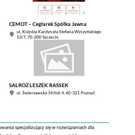
CEMOT – Ceglarek Spółka Jawna
ul. Księdza Kardynała Stefana Wyszyńskiego
13/7, 70-200 Szczecin
SALROZ LESZEK RASSEK
ul. Świerzawska 14/lok 4, 60-321 Poznań
wania specjalizujący się w rozwiązaniach dla