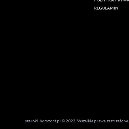
REGULAMIN
szeroki-horyzont.pl © 2023. Wszelkie prawa zastrzeżone.