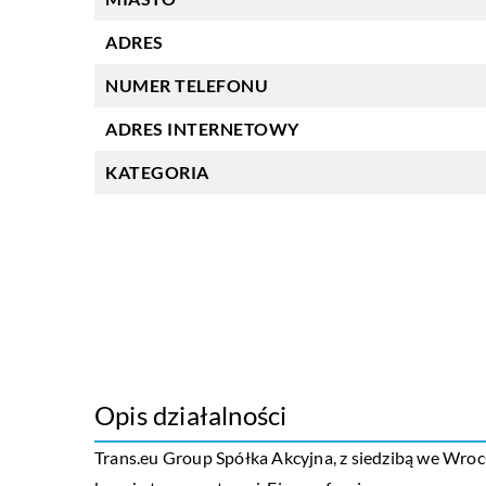
ADRES
NUMER TELEFONU
ADRES INTERNETOWY
KATEGORIA
Opis działalności
Trans.eu Group Spółka Akcyjna, z siedzibą we Wrocł