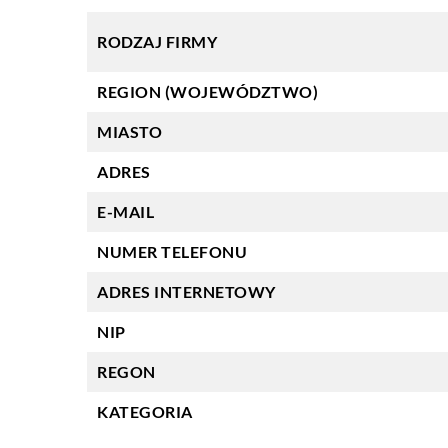
RODZAJ FIRMY
REGION (WOJEWÓDZTWO)
MIASTO
ADRES
E-MAIL
NUMER TELEFONU
ADRES INTERNETOWY
NIP
REGON
KATEGORIA