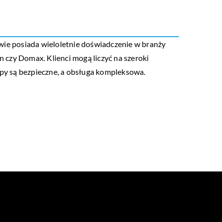
wie posiada wieloletnie doświadczenie w branży
 czy Domax. Klienci mogą liczyć na szeroki
py są bezpieczne, a obsługa kompleksowa.