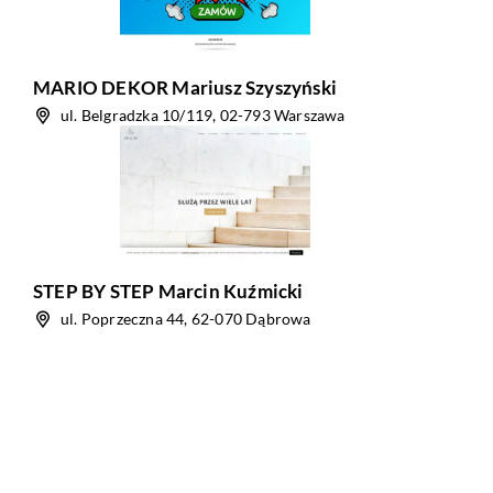
MARIO DEKOR Mariusz Szyszyński
ul. Belgradzka 10/119, 02-793 Warszawa
STEP BY STEP Marcin Kuźmicki
ul. Poprzeczna 44, 62-070 Dąbrowa