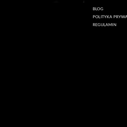
BLOG
POLITYKA PRYW
REGULAMIN