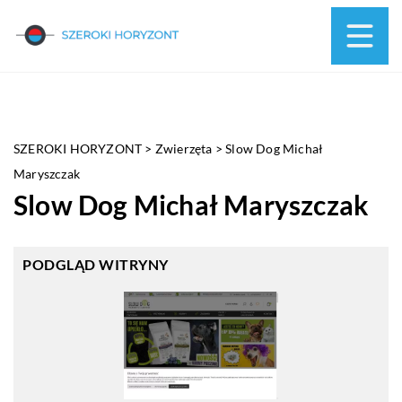
SZEROKI HORYZONT
>
Zwierzęta
>
Slow Dog Michał
Maryszczak
Slow Dog Michał Maryszczak
PODGLĄD WITRYNY