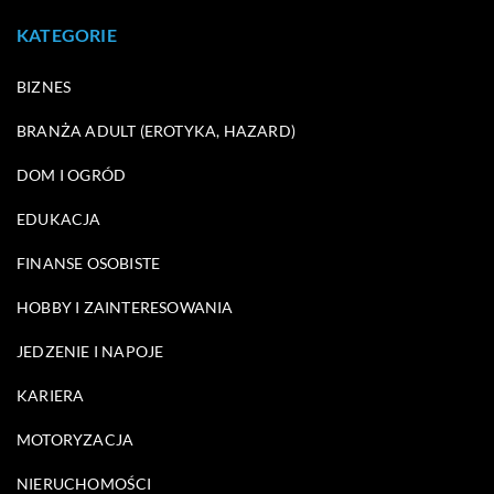
KATEGORIE
BIZNES
BRANŻA ADULT (EROTYKA, HAZARD)
DOM I OGRÓD
EDUKACJA
FINANSE OSOBISTE
HOBBY I ZAINTERESOWANIA
JEDZENIE I NAPOJE
KARIERA
MOTORYZACJA
NIERUCHOMOŚCI