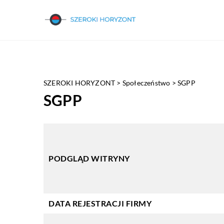
SZEROKI HORYZONT
>
Społeczeństwo
>
SGPP
SGPP
PODGLĄD WITRYNY
DATA REJESTRACJI FIRMY