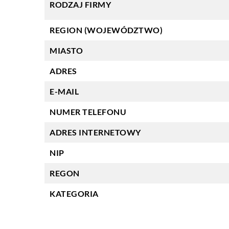
RODZAJ FIRMY
REGION (WOJEWÓDZTWO)
MIASTO
ADRES
E-MAIL
NUMER TELEFONU
ADRES INTERNETOWY
NIP
REGON
KATEGORIA