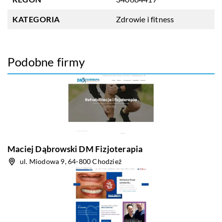
KATEGORIA
Zdrowie i fitness
Podobne firmy
Maciej Dąbrowski DM Fizjoterapia
ul. Miodowa 9, 64-800 Chodzież