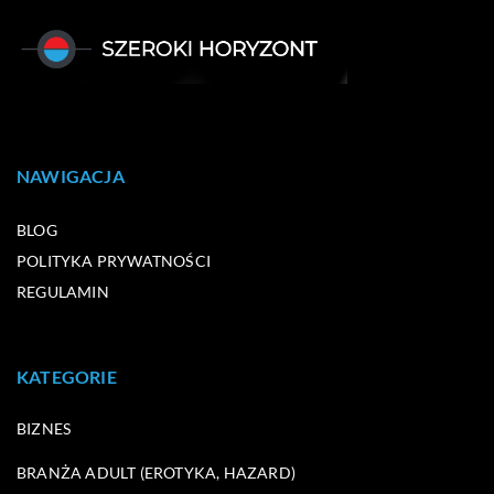
NAWIGACJA
BLOG
POLITYKA PRYWATNOŚCI
REGULAMIN
KATEGORIE
BIZNES
BRANŻA ADULT (EROTYKA, HAZARD)