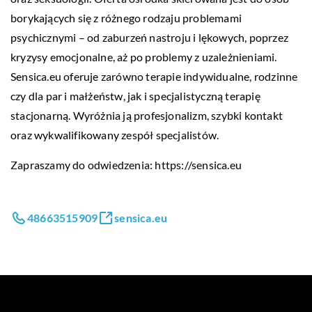
borykających się z różnego rodzaju problemami
psychicznymi – od zaburzeń nastroju i lękowych, poprzez
kryzysy emocjonalne, aż po problemy z uzależnieniami.
Sensica.eu oferuje zarówno terapie indywidualne, rodzinne
czy dla par i małżeństw, jak i specjalistyczną terapię
stacjonarną. Wyróżnia ją profesjonalizm, szybki kontakt
oraz wykwalifikowany zespół specjalistów.
Zapraszamy do odwiedzenia:
https://sensica.eu
48663515909
sensica.eu