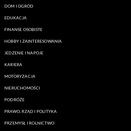
DOM I OGRÓD
EDUKACJA
FINANSE OSOBISTE
HOBBY I ZAINTERESOWANIA
JEDZENIE I NAPOJE
KARIERA
MOTORYZACJA
NIERUCHOMOŚCI
PODRÓŻE
PRAWO, RZĄD I POLITYKA
PRZEMYSŁ I ROLNICTWO