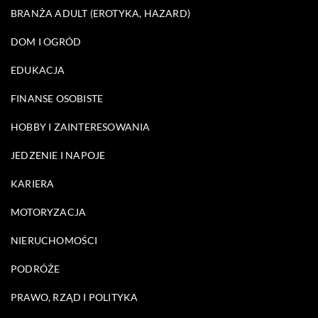
BRANŻA ADULT (EROTYKA, HAZARD)
DOM I OGRÓD
EDUKACJA
FINANSE OSOBISTE
HOBBY I ZAINTERESOWANIA
JEDZENIE I NAPOJE
KARIERA
MOTORYZACJA
NIERUCHOMOŚCI
PODRÓŻE
PRAWO, RZĄD I POLITYKA