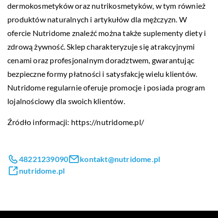
dermokosmetyków oraz nutrikosmetyków, w tym również
produktów naturalnych i artykułów dla mężczyzn. W
ofercie Nutridome znaleźć można także suplementy diety i
zdrową żywność. Sklep charakteryzuje się atrakcyjnymi
cenami oraz profesjonalnym doradztwem, gwarantując
bezpieczne formy płatności i satysfakcję wielu klientów.
Nutridome regularnie oferuje promocje i posiada program
lojalnościowy dla swoich klientów.
Źródło informacji:
https://nutridome.pl/
48221239090
kontakt@nutridome.pl
nutridome.pl