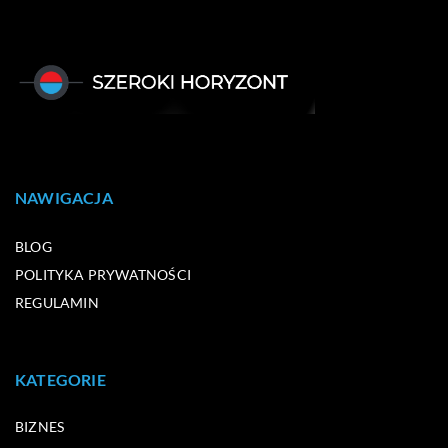
NAWIGACJA
BLOG
POLITYKA PRYWATNOŚCI
REGULAMIN
KATEGORIE
BIZNES