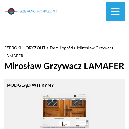
SZEROKI HORYZONT
>
Dom i ogród
>
Mirosław Grzywacz
LAMAFER
Mirosław Grzywacz LAMAFER
PODGLĄD WITRYNY