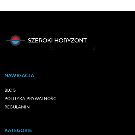
NAWIGACJA
BLOG
POLITYKA PRYWATNOŚCI
REGULAMIN
KATEGORIE