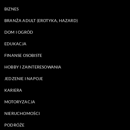
BIZNES
BRANŻA ADULT (EROTYKA, HAZARD)
DOM I OGRÓD
EDUKACJA
FINANSE OSOBISTE
HOBBY I ZAINTERESOWANIA
JEDZENIE I NAPOJE
KARIERA
MOTORYZACJA
NIERUCHOMOŚCI
PODRÓŻE