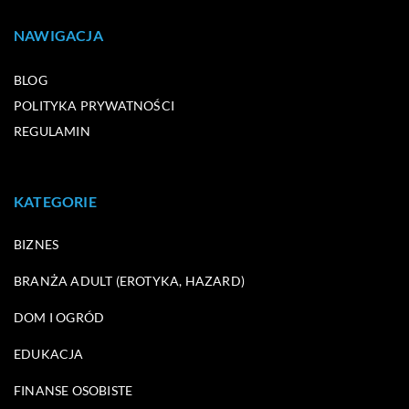
NAWIGACJA
BLOG
POLITYKA PRYWATNOŚCI
REGULAMIN
KATEGORIE
BIZNES
BRANŻA ADULT (EROTYKA, HAZARD)
DOM I OGRÓD
EDUKACJA
FINANSE OSOBISTE