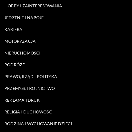
HOBBY I ZAINTERESOWANIA
JEDZENIE I NAPOJE
KARIERA
MOTORYZACJA
NIERUCHOMOŚCI
PODRÓŻE
PRAWO, RZĄD I POLITYKA
PRZEMYSŁ I ROLNICTWO
REKLAMA I DRUK
RELIGIA I DUCHOWOŚĆ
RODZINA I WYCHOWANIE DZIECI