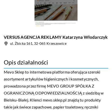
VERSUS AGENCJA REKLAMY Katarzyna Włodarczyk
ul. Żbicka 161, 32-065 Krzeszowice
Opis działalności
Mevo Sklep to internetowa platforma oferująca szeroki
asortyment artykułów higienicznych i kosmetycznych,
prowadzona przez firmę MEVO GROUP SPÓŁKA Z
OGRANICZONĄ ODPOWIEDZIALNOŚCIĄ z siedzibą w
Bielsku-Białej. Klienci
mevo.sklep.pl
znajdą tu produkty
takie jak świece zapachowe, papier toaletowy, ręczniki