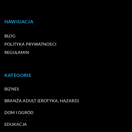
NAWIGACJA
BLOG
POLITYKA PRYWATNOŚCI
REGULAMIN
KATEGORIE
BIZNES
BRANŻA ADULT (EROTYKA, HAZARD)
DOM I OGRÓD
EDUKACJA