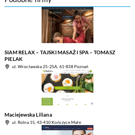
SIAM RELAX – TAJSKI MASAŻ I SPA – TOMASZ
PIELAK
ul. Wrocławska 25-25A, 61-838 Poznań
Maciejewska Liliana
ul. Rolna 15, 43-410 Kończyce Małe