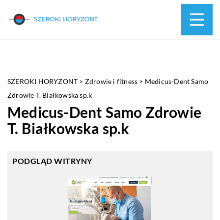
SZEROKI HORYZONT
>
Zdrowie i fitness
>
Medicus-Dent Samo
Zdrowie T. Białkowska sp.k
Medicus-Dent Samo Zdrowie
T. Białkowska sp.k
PODGLĄD WITRYNY