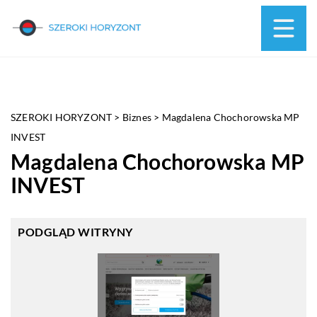
SZEROKI HORYZONT
>
Biznes
>
Magdalena Chochorowska MP
INVEST
Magdalena Chochorowska MP
INVEST
PODGLĄD WITRYNY