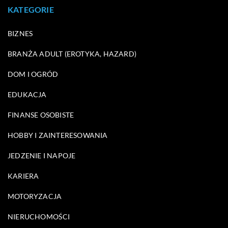
KATEGORIE
BIZNES
BRANŻA ADULT (EROTYKA, HAZARD)
DOM I OGRÓD
EDUKACJA
FINANSE OSOBISTE
HOBBY I ZAINTERESOWANIA
JEDZENIE I NAPOJE
KARIERA
MOTORYZACJA
NIERUCHOMOŚCI