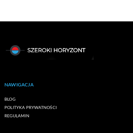
NAWIGACJA
BLOG
POLITYKA PRYWATNOŚCI
REGULAMIN