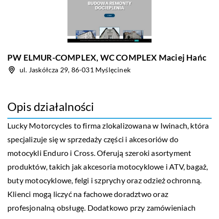
PW ELMUR-COMPLEX, WC COMPLEX Maciej Hańc
ul. Jaskółcza 29, 86-031 Myślęcinek
Opis działalności
Lucky Motorcycles to firma zlokalizowana w Iwinach, która
specjalizuje się w sprzedaży części i akcesoriów do
motocykli Enduro i Cross. Oferują szeroki asortyment
produktów, takich jak akcesoria motocyklowe i ATV, bagaż,
buty motocyklowe, felgi i szprychy oraz odzież ochronną.
Klienci mogą liczyć na fachowe doradztwo oraz
profesjonalną obsługę. Dodatkowo przy zamówieniach