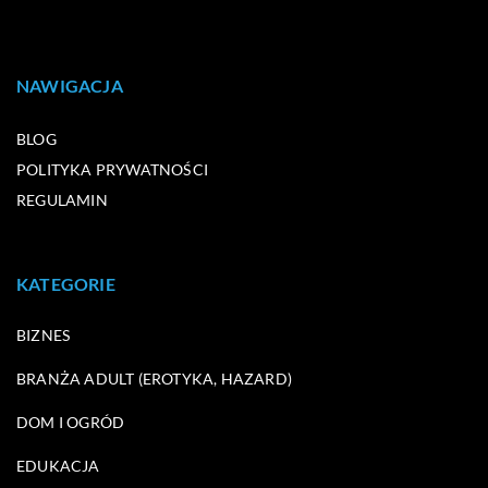
NAWIGACJA
BLOG
POLITYKA PRYWATNOŚCI
REGULAMIN
KATEGORIE
BIZNES
BRANŻA ADULT (EROTYKA, HAZARD)
DOM I OGRÓD
EDUKACJA