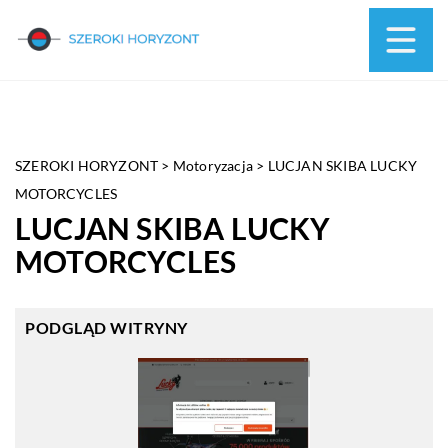
SZEROKI HORYZONT
>
Motoryzacja
>
LUCJAN SKIBA LUCKY
MOTORCYCLES
LUCJAN SKIBA LUCKY
MOTORCYCLES
PODGLĄD WITRYNY