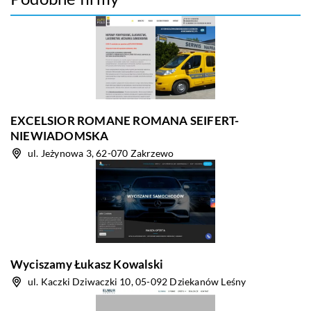
EXCELSIOR ROMANE ROMANA SEIFERT-
NIEWIADOMSKA
ul. Jeżynowa 3, 62-070 Zakrzewo
Wyciszamy Łukasz Kowalski
ul. Kaczki Dziwaczki 10, 05-092 Dziekanów Leśny