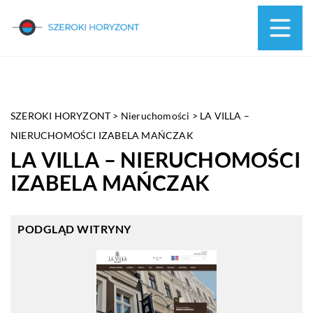
SZEROKI HORYZONT
>
Nieruchomości
>
LA VILLA –
NIERUCHOMOŚCI IZABELA MAŃCZAK
LA VILLA – NIERUCHOMOŚCI
IZABELA MAŃCZAK
PODGLĄD WITRYNY