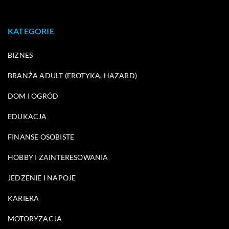
KATEGORIE
BIZNES
BRANŻA ADULT (EROTYKA, HAZARD)
DOM I OGRÓD
EDUKACJA
FINANSE OSOBISTE
HOBBY I ZAINTERESOWANIA
JEDZENIE I NAPOJE
KARIERA
MOTORYZACJA