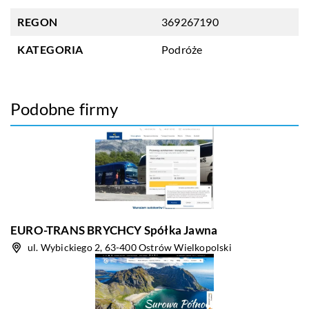
REGON
369267190
KATEGORIA
Podróże
Podobne firmy
EURO-TRANS BRYCHCY Spółka Jawna
ul. Wybickiego 2, 63-400 Ostrów Wielkopolski