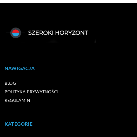
NAWIGACJA
BLOG
POLITYKA PRYWATNOŚCI
REGULAMIN
KATEGORIE