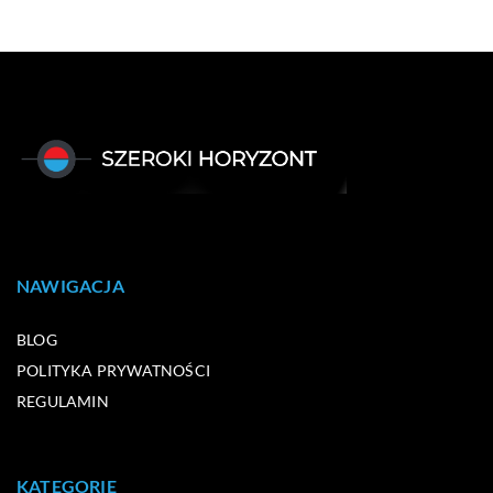
NAWIGACJA
BLOG
POLITYKA PRYWATNOŚCI
REGULAMIN
KATEGORIE