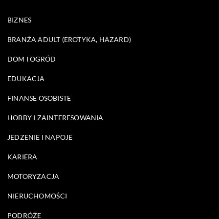
BIZNES
BRANŻA ADULT (EROTYKA, HAZARD)
DOM I OGRÓD
EDUKACJA
FINANSE OSOBISTE
HOBBY I ZAINTERESOWANIA
JEDZENIE I NAPOJE
KARIERA
MOTORYZACJA
NIERUCHOMOŚCI
PODRÓŻE