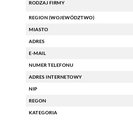
RODZAJ FIRMY
REGION (WOJEWÓDZTWO)
MIASTO
ADRES
E-MAIL
NUMER TELEFONU
ADRES INTERNETOWY
NIP
REGON
KATEGORIA