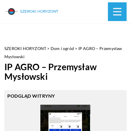
SZEROKI HORYZONT
>
Dom i ogród
>
IP AGRO – Przemysław
Mysłowski
IP AGRO – Przemysław
Mysłowski
PODGLĄD WITRYNY