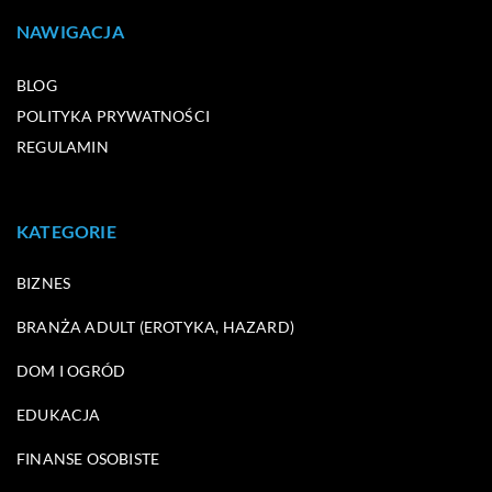
NAWIGACJA
BLOG
POLITYKA PRYWATNOŚCI
REGULAMIN
KATEGORIE
BIZNES
BRANŻA ADULT (EROTYKA, HAZARD)
DOM I OGRÓD
EDUKACJA
FINANSE OSOBISTE