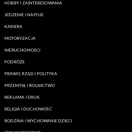
HOBBY I ZAINTERESOWANIA
JEDZENIE I NAPOJE
KARIERA
MOTORYZACJA
NIERUCHOMOŚCI
PODRÓŻE
PRAWO, RZĄD I POLITYKA
PRZEMYSŁ I ROLNICTWO
REKLAMA I DRUK
RELIGIA I DUCHOWOŚĆ
RODZINA I WYCHOWANIE DZIECI